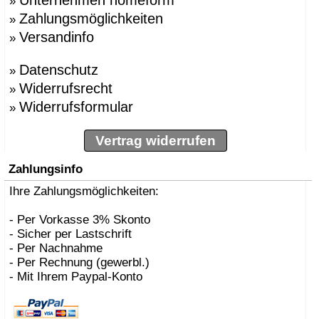
»
Zahlungsmöglichkeiten
»
Versandinfo
»
Datenschutz
»
Widerrufsrecht
»
Widerrufsformular
»
Vertrag widerrufen
Zahlungsinfo
Ihre Zahlungsmöglichkeiten:
- Per Vorkasse 3% Skonto
- Sicher per Lastschrift
- Per Nachnahme
- Per Rechnung (gewerbl.)
- Mit Ihrem Paypal-Konto