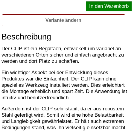
Variante ändern
Beschreibung
Der CLIP ist ein Regalfach, entwickelt um variabel an
verschiedenen Orten sicher und einfach angebracht zu
werden und dort Platz zu schaffen.
Ein wichtiger Aspekt bei der Entwicklung dieses
Produktes war die Einfachheit. Der CLIP kann ohne
spezielles Werkzeug installiert werden. Dies erleichtert
die Montage erheblich und spart Zeit. Die Anwendung ist
intuitiv und benutzerfreundlich.
Außerdem ist der CLIP sehr stabil, da er aus robustem
Stahl gefertigt wird. Somit wird eine hohe Belastbarkeit
und Langlebigkeit gewährleistet. Er hält auch extremen
Bedingungen stand, was ihn vielseitig einsetzbar macht.