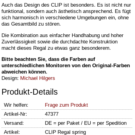
Auch das Design des CLIP ist besonders. Es ist nicht nur
funktional, sondern auch ästhetisch ansprechend. Es fügt
sich harmonisch in verschiedene Umgebungen ein, ohne
das Gesamtbild zu stören.
Die Kombination aus einfacher Handhabung und hoher
Zuverlässigkeit sowie die durchdachte Konstruktion
macht dieses Regal zu etwas ganz besonderem.
Bitte beachten Sie, dass die Farben auf
unterschiedlichen Monitoren von den Original-Farben
abweichen können.
Design:
Michael Hilgers
Produkt-Details
Wir helfen:
Frage zum Produkt
Artikel-Nr:
47377
Versand:
DE = per Paket / EU = per Spedition
Artikel:
CLIP Regal spring