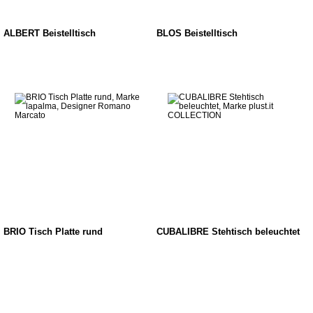
ALBERT Beistelltisch
BLOS Beistelltisch
BRIO Tisch Platte rund
CUBALIBRE Stehtisch beleuchtet