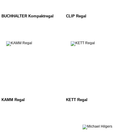
BUCHHALTER Kompaktregal
CLIP Regal
KAMM Regal
KETT Regal