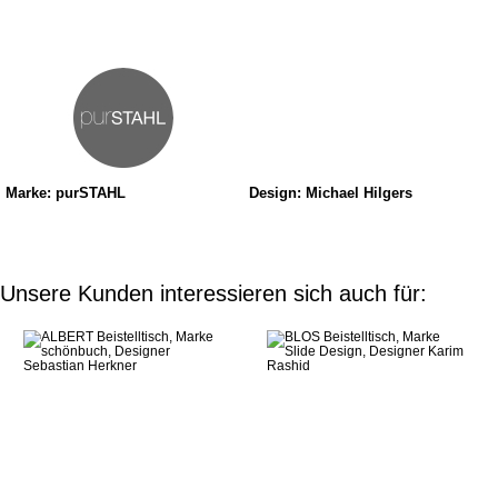
Marke: purSTAHL
Design: Michael Hilgers
Unsere Kunden interessieren sich auch für: