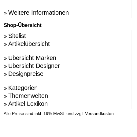
Weitere Informationen
»
Shop-Übersicht
Sitelist
»
Artikelübersicht
»
Übersicht Marken
»
Übersicht Designer
»
Designpreise
»
Kategorien
»
Themenwelten
»
Artikel Lexikon
»
»
Alle Preise sind inkl. 19% MwSt. und zzgl. Versandkosten.
Versandinformation anzeigen