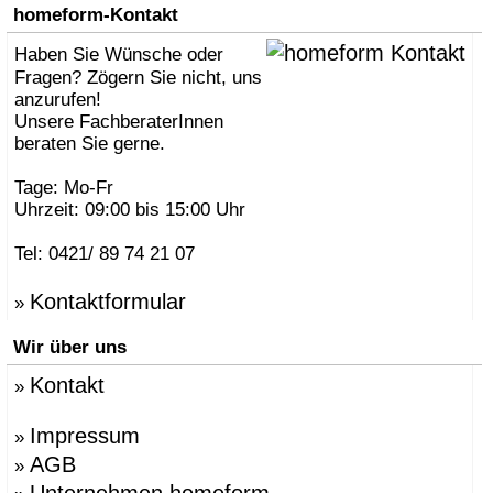
homeform-Kontakt
Haben Sie Wünsche oder
Fragen? Zögern Sie nicht, uns
anzurufen!
Unsere FachberaterInnen
beraten Sie gerne.
Tage: Mo-Fr
Uhrzeit: 09:00 bis 15:00 Uhr
Tel: 0421/ 89 74 21 07
Kontaktformular
»
Wir über uns
Kontakt
»
Impressum
»
AGB
»
Unternehmen homeform