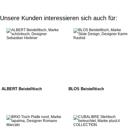
Unsere Kunden interessieren sich auch für:
ALBERT Beistelltisch
BLOS Beistelltisch