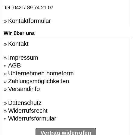
Tel: 0421/ 89 74 21 07
Kontaktformular
»
Wir über uns
Kontakt
»
Impressum
»
AGB
»
Unternehmen homeform
»
Zahlungsmöglichkeiten
»
Versandinfo
»
Datenschutz
»
Widerrufsrecht
»
Widerrufsformular
»
Vertrag widerrufen