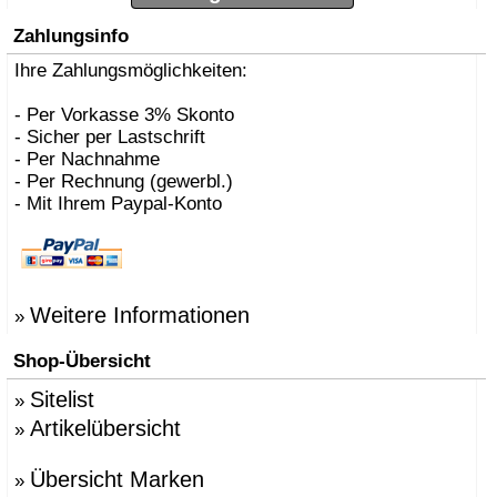
Zahlungsinfo
Ihre Zahlungsmöglichkeiten:
- Per Vorkasse 3% Skonto
- Sicher per Lastschrift
- Per Nachnahme
- Per Rechnung (gewerbl.)
- Mit Ihrem Paypal-Konto
Weitere Informationen
»
Shop-Übersicht
Sitelist
»
Artikelübersicht
»
Übersicht Marken
»