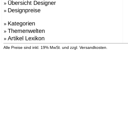
Übersicht Designer
»
Designpreise
»
Kategorien
»
Themenwelten
»
Artikel Lexikon
»
»
Alle Preise sind inkl. 19% MwSt. und zzgl. Versandkosten.
Versandinformation anzeigen