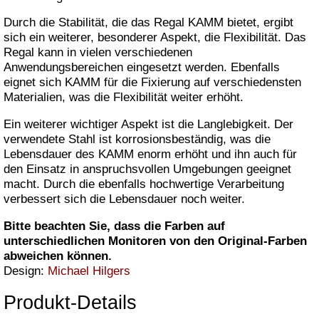
Durch die Stabilität, die das Regal KAMM bietet, ergibt
sich ein weiterer, besonderer Aspekt, die Flexibilität. Das
Regal kann in vielen verschiedenen
Anwendungsbereichen eingesetzt werden. Ebenfalls
eignet sich KAMM für die Fixierung auf verschiedensten
Materialien, was die Flexibilität weiter erhöht.
Ein weiterer wichtiger Aspekt ist die Langlebigkeit. Der
verwendete Stahl ist korrosionsbeständig, was die
Lebensdauer des KAMM enorm erhöht und ihn auch für
den Einsatz in anspruchsvollen Umgebungen geeignet
macht. Durch die ebenfalls hochwertige Verarbeitung
verbessert sich die Lebensdauer noch weiter.
Bitte beachten Sie, dass die Farben auf
unterschiedlichen Monitoren von den Original-Farben
abweichen können.
Design:
Michael Hilgers
Produkt-Details