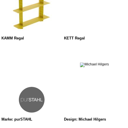
KAMM Regal
KETT Regal
Marke: purSTAHL
Design: Michael Hilgers