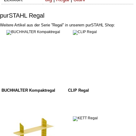
purSTAHL Regal
Weitere Artikel aus der Serie ''Regal'' in unserem purSTAHL Shop:
BUCHHALTER Kompaktregal
CLIP Regal