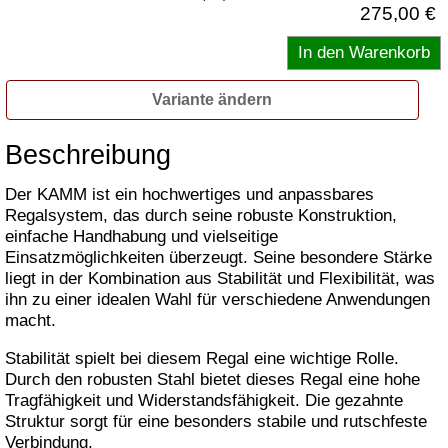
275,00 €
Variante ändern
Beschreibung
Der KAMM ist ein hochwertiges und anpassbares
Regalsystem, das durch seine robuste Konstruktion,
einfache Handhabung und vielseitige
Einsatzmöglichkeiten überzeugt. Seine besondere Stärke
liegt in der Kombination aus Stabilität und Flexibilität, was
ihn zu einer idealen Wahl für verschiedene Anwendungen
macht.
Stabilität spielt bei diesem Regal eine wichtige Rolle.
Durch den robusten Stahl bietet dieses Regal eine hohe
Tragfähigkeit und Widerstandsfähigkeit. Die gezahnte
Struktur sorgt für eine besonders stabile und rutschfeste
Verbindung.