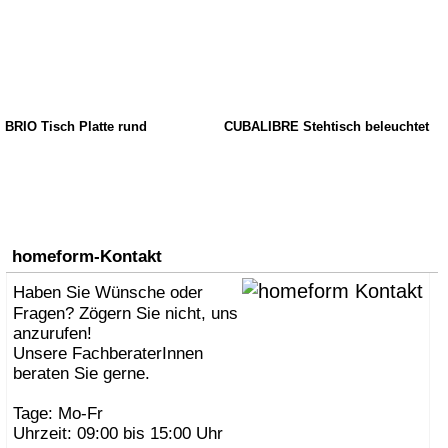
BRIO Tisch Platte rund
CUBALIBRE Stehtisch beleuchtet
homeform-Kontakt
Haben Sie Wünsche oder
Fragen? Zögern Sie nicht, uns
anzurufen!
Unsere FachberaterInnen
beraten Sie gerne.
Tage: Mo-Fr
Uhrzeit: 09:00 bis 15:00 Uhr