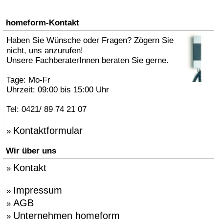
homeform-Kontakt
Haben Sie Wünsche oder Fragen? Zögern Sie
nicht, uns anzurufen!
Unsere FachberaterInnen beraten Sie gerne.
Tage: Mo-Fr
Uhrzeit: 09:00 bis 15:00 Uhr
Tel: 0421/ 89 74 21 07
Kontaktformular
»
Wir über uns
Kontakt
»
Impressum
»
AGB
»
Unternehmen homeform
»