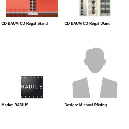
CD-BAUM CD-Regal Stand
CD-BAUM CD-Regal Wand
Marke: RADIUS
Design: Michael Rösing