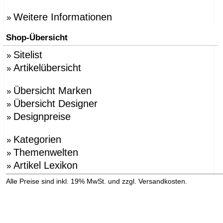
Weitere Informationen
»
Shop-Übersicht
Sitelist
»
Artikelübersicht
»
Übersicht Marken
»
Übersicht Designer
»
Designpreise
»
Kategorien
»
Themenwelten
»
Artikel Lexikon
»
»
Alle Preise sind inkl. 19% MwSt. und zzgl. Versandkosten.
Versandinformation anzeigen