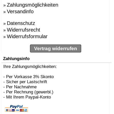
Zahlungsmöglichkeiten
»
Versandinfo
»
Datenschutz
»
Widerrufsrecht
»
Widerrufsformular
»
Vertrag widerrufen
Zahlungsinfo
Ihre Zahlungsmöglichkeiten:
- Per Vorkasse 3% Skonto
- Sicher per Lastschrift
- Per Nachnahme
- Per Rechnung (gewerbl.)
- Mit Ihrem Paypal-Konto