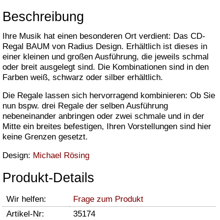
Beschreibung
Ihre Musik hat einen besonderen Ort verdient: Das CD-
Regal BAUM von Radius Design. Erhältlich ist dieses in
einer kleinen und großen Ausführung, die jeweils schmal
oder breit ausgelegt sind. Die Kombinationen sind in den
Farben weiß, schwarz oder silber erhältlich.
Die Regale lassen sich hervorragend kombinieren: Ob Sie
nun bspw. drei Regale der selben Ausführung
nebeneinander anbringen oder zwei schmale und in der
Mitte ein breites befestigen, Ihren Vorstellungen sind hier
keine Grenzen gesetzt.
Design:
Michael Rösing
Produkt-Details
Wir helfen:
Frage zum Produkt
Artikel-Nr:
35174