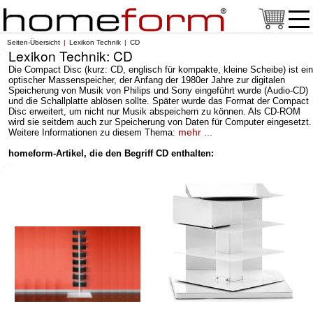
Seiten-Übersicht
Lexikon Technik
CD
Lexikon Technik: CD
Die Compact Disc (kurz: CD, englisch für kompakte, kleine Scheibe) ist ein
optischer Massenspeicher, der Anfang der 1980er Jahre zur digitalen
Speicherung von Musik von Philips und Sony eingeführt wurde (Audio-CD)
und die Schallplatte ablösen sollte. Später wurde das Format der Compact
Disc erweitert, um nicht nur Musik abspeichern zu können. Als CD-ROM
wird sie seitdem auch zur Speicherung von Daten für Computer eingesetzt.
mehr ...
Weitere Informationen zu diesem Thema:
homeform-Artikel, die den Begriff CD enthalten: