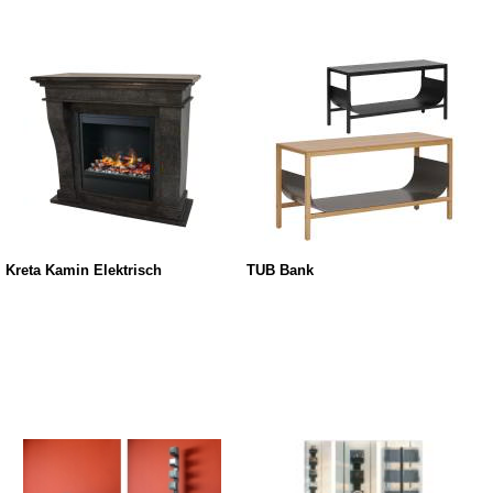
Kreta Kamin Elektrisch
TUB Bank