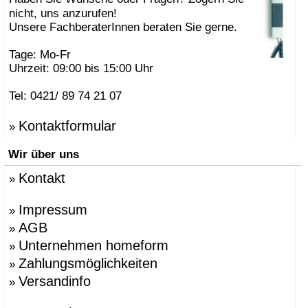
nicht, uns anzurufen!
Unsere FachberaterInnen beraten Sie gerne.
Tage: Mo-Fr
Uhrzeit: 09:00 bis 15:00 Uhr
Tel: 0421/ 89 74 21 07
Kontaktformular
»
Wir über uns
Kontakt
»
Impressum
»
AGB
»
Unternehmen homeform
»
Zahlungsmöglichkeiten
»
Versandinfo
»