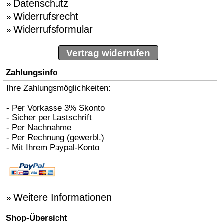
Datenschutz
»
Widerrufsrecht
»
Widerrufsformular
»
Vertrag widerrufen
Zahlungsinfo
Ihre Zahlungsmöglichkeiten:
- Per Vorkasse 3% Skonto
- Sicher per Lastschrift
- Per Nachnahme
- Per Rechnung (gewerbl.)
- Mit Ihrem Paypal-Konto
Weitere Informationen
»
Shop-Übersicht