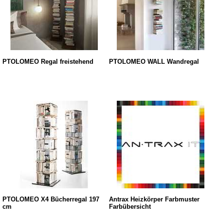
PTOLOMEO Regal freistehend
PTOLOMEO WALL Wandregal
PTOLOMEO X4 Bücherregal 197
Antrax Heizkörper Farbmuster
cm
Farbübersicht