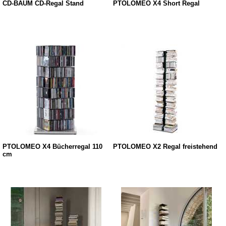
CD-BAUM CD-Regal Stand
PTOLOMEO X4 Short Regal
PTOLOMEO X4 Bücherregal 110
PTOLOMEO X2 Regal freistehend
cm