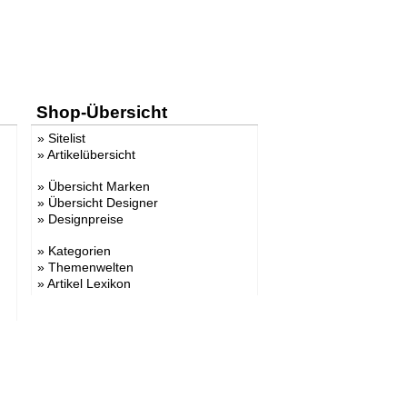
Shop-Übersicht
»
Sitelist
»
Artikelübersicht
»
Übersicht Marken
»
Übersicht Designer
»
Designpreise
»
Kategorien
»
Themenwelten
»
Artikel Lexikon