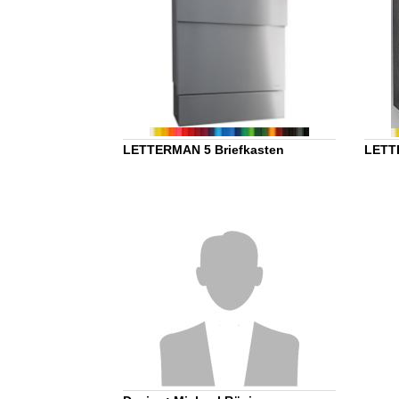
LETTERMAN 5 Briefkasten
LETT