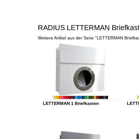
RADIUS LETTERMAN Briefkas
Weitere Artikel aus der Serie ''LETTERMAN Briefk
LETTERMAN 1 Briefkasten
LETT