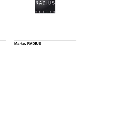
Marke: RADIUS