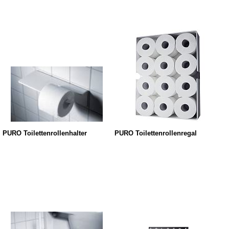
PURO Toilettenrollenhalter
PURO Toilettenrollenregal