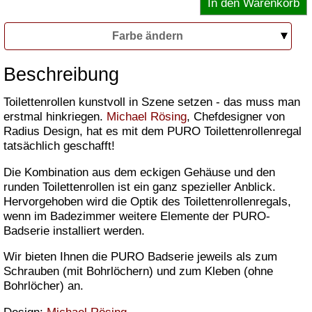
Farbe ändern
Beschreibung
Toilettenrollen kunstvoll in Szene setzen - das muss man
erstmal hinkriegen.
Michael Rösing
, Chefdesigner von
Radius Design, hat es mit dem PURO Toilettenrollenregal
tatsächlich geschafft!
Die Kombination aus dem eckigen Gehäuse und den
runden Toilettenrollen ist ein ganz spezieller Anblick.
Hervorgehoben wird die Optik des Toilettenrollenregals,
wenn im Badezimmer weitere Elemente der PURO-
Badserie installiert werden.
Wir bieten Ihnen die PURO Badserie jeweils als zum
Schrauben (mit Bohrlöchern) und zum Kleben (ohne
Bohrlöcher) an.