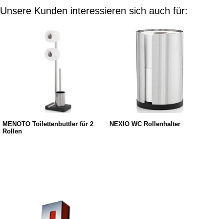
Unsere Kunden interessieren sich auch für:
MENOTO Toilettenbuttler für 2
NEXIO WC Rollenhalter
Rollen