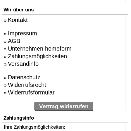
Wir über uns
Kontakt
»
Impressum
»
AGB
»
Unternehmen homeform
»
Zahlungsmöglichkeiten
»
Versandinfo
»
Datenschutz
»
Widerrufsrecht
»
Widerrufsformular
»
Vertrag widerrufen
Zahlungsinfo
Ihre Zahlungsmöglichkeiten: