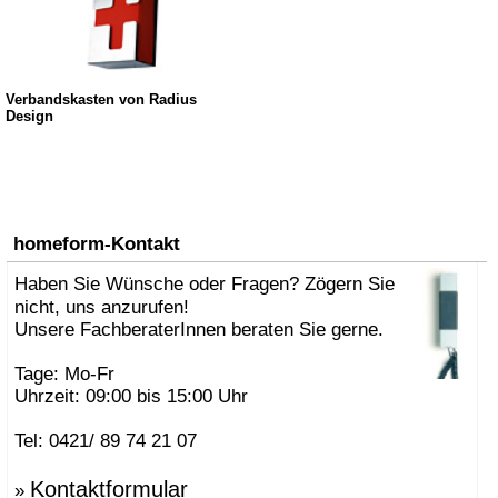
Verbandskasten von Radius
Design
homeform-Kontakt
Haben Sie Wünsche oder Fragen? Zögern Sie
nicht, uns anzurufen!
Unsere FachberaterInnen beraten Sie gerne.
Tage: Mo-Fr
Uhrzeit: 09:00 bis 15:00 Uhr
Tel: 0421/ 89 74 21 07
Kontaktformular
»