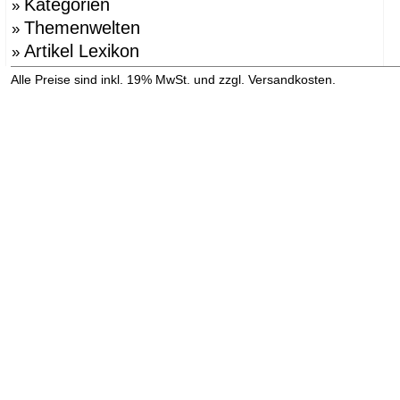
Kategorien
»
Themenwelten
»
Artikel Lexikon
»
»
Alle Preise sind inkl. 19% MwSt. und zzgl. Versandkosten.
Versandinformation anzeigen