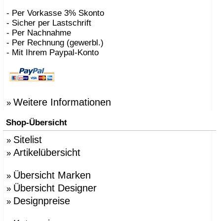
- Per Vorkasse 3% Skonto
- Sicher per Lastschrift
- Per Nachnahme
- Per Rechnung (gewerbl.)
- Mit Ihrem Paypal-Konto
Weitere Informationen
»
Shop-Übersicht
Sitelist
»
Artikelübersicht
»
Übersicht Marken
»
Übersicht Designer
»
Designpreise
»