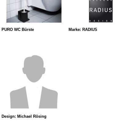
PURO WC Bürste
Marke: RADIUS
Design: Michael Rösing