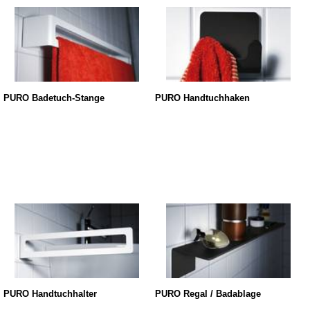
PURO Badetuch-Stange
PURO Handtuchhaken
PURO Handtuchhalter
PURO Regal / Badablage