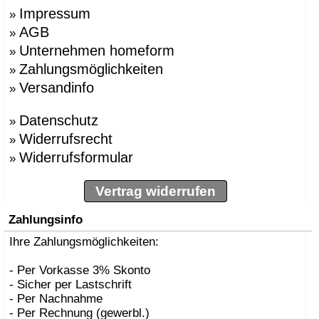
Impressum
»
AGB
»
Unternehmen homeform
»
Zahlungsmöglichkeiten
»
Versandinfo
»
Datenschutz
»
Widerrufsrecht
»
Widerrufsformular
»
Vertrag widerrufen
Zahlungsinfo
Ihre Zahlungsmöglichkeiten:
- Per Vorkasse 3% Skonto
- Sicher per Lastschrift
- Per Nachnahme
- Per Rechnung (gewerbl.)