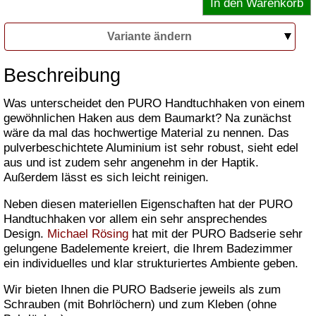
Variante ändern
Beschreibung
Was unterscheidet den PURO Handtuchhaken von einem
gewöhnlichen Haken aus dem Baumarkt? Na zunächst
wäre da mal das hochwertige Material zu nennen. Das
pulverbeschichtete Aluminium ist sehr robust, sieht edel
aus und ist zudem sehr angenehm in der Haptik.
Außerdem lässt es sich leicht reinigen.
Neben diesen materiellen Eigenschaften hat der PURO
Handtuchhaken vor allem ein sehr ansprechendes
Design.
Michael Rösing
hat mit der PURO Badserie sehr
gelungene Badelemente kreiert, die Ihrem Badezimmer
ein individuelles und klar strukturiertes Ambiente geben.
Wir bieten Ihnen die PURO Badserie jeweils als zum
Schrauben (mit Bohrlöchern) und zum Kleben (ohne