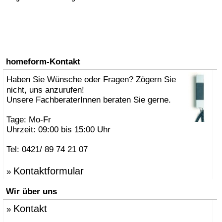
homeform-Kontakt
Haben Sie Wünsche oder Fragen? Zögern Sie
nicht, uns anzurufen!
Unsere FachberaterInnen beraten Sie gerne.
Tage: Mo-Fr
Uhrzeit: 09:00 bis 15:00 Uhr
Tel: 0421/ 89 74 21 07
Kontaktformular
»
Wir über uns
Kontakt
»