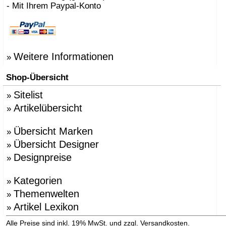
- Mit Ihrem Paypal-Konto
Weitere Informationen
»
Shop-Übersicht
Sitelist
»
Artikelübersicht
»
Übersicht Marken
»
Übersicht Designer
»
Designpreise
»
Kategorien
»
Themenwelten
»
Artikel Lexikon
»
»
Alle Preise sind inkl. 19% MwSt. und zzgl. Versandkosten.