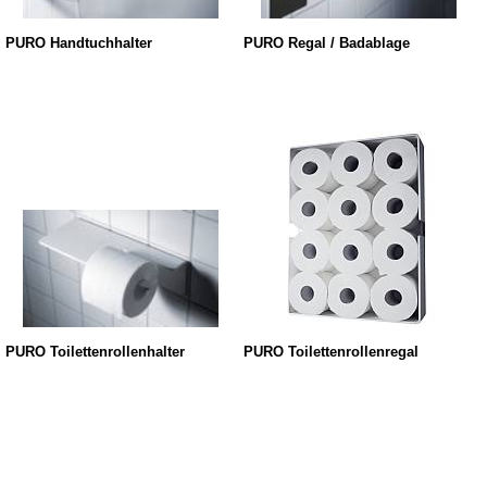
PURO Handtuchhalter
PURO Regal / Badablage
PURO Toilettenrollenhalter
PURO Toilettenrollenregal