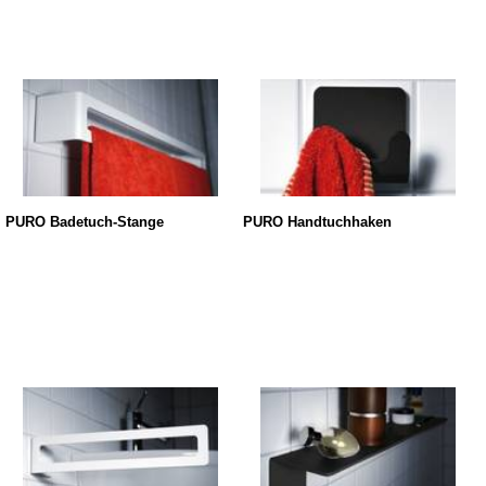
PURO Badetuch-Stange
PURO Handtuchhaken