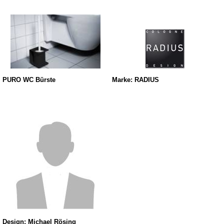
PURO WC Bürste
Marke: RADIUS
Design: Michael Rösing