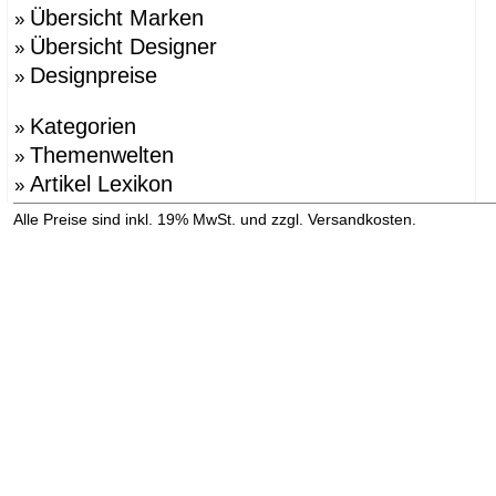
Übersicht Marken
»
Übersicht Designer
»
Designpreise
»
Kategorien
»
Themenwelten
»
Artikel Lexikon
»
»
Alle Preise sind inkl. 19% MwSt. und zzgl. Versandkosten.
Versandinformation anzeigen