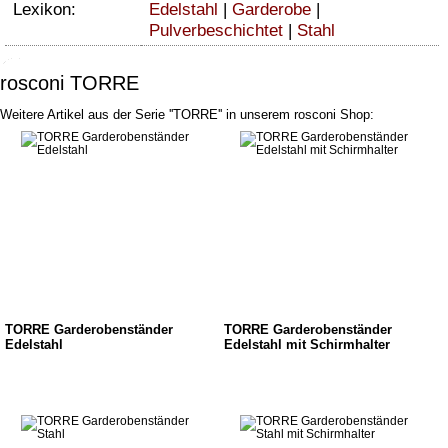
Lexikon:
Edelstahl
|
Garderobe
|
Pulverbeschichtet
|
Stahl
rosconi TORRE
Weitere Artikel aus der Serie ''TORRE'' in unserem rosconi Shop:
TORRE Garderobenständer
TORRE Garderobenständer
Edelstahl
Edelstahl mit Schirmhalter