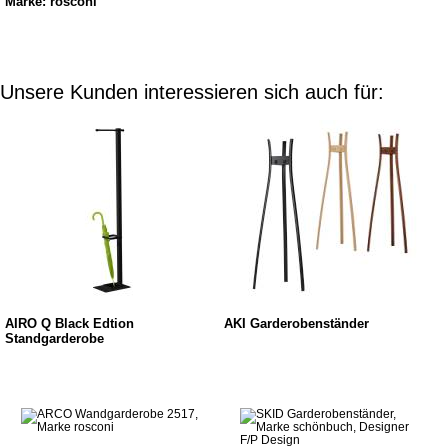
Marke: rosconi
Unsere Kunden interessieren sich auch für:
AIRO Q Black Edtion
AKI Garderobenständer
Standgarderobe