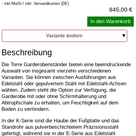
- inkl.MwSt / inkl. Versandkosten (DE)
845,00 €
Variante ändern
Beschreibung
Die Torre Garderobenständer bieten eine beeindruckende
Auswahl von insgesamt vierzehn verschiedenen
Varianten. Sie können zwischen Ausführungen aus
Edelstahl oder gepulvertem Stahl mit Edelstahl-Achsen
wählen. Zudem steht die Option zur Verfügung, die
Garderobe mit oder ohne Schirmhalterung und
Abtropfschale zu erhalten, um Feuchtigkeit auf dem
Boden zu verhindern.
In der K-Serie sind die Haube der Fußplatte und das
Standrohr aus pulverbeschichtetem Präzisionsstahl
gefertigt, während sie in der E-Serie aus Edelstahl