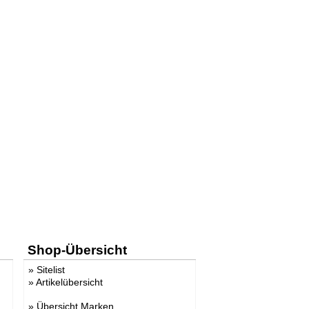
Shop-Übersicht
»
Sitelist
»
Artikelübersicht
»
Übersicht Marken