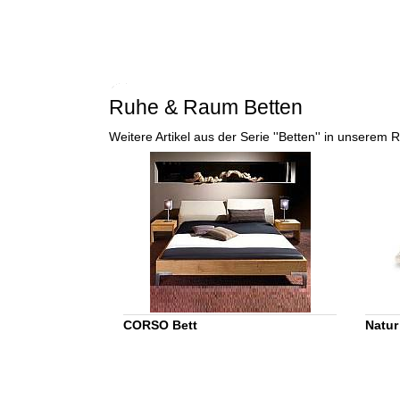
Ruhe & Raum Betten
Weitere Artikel aus der Serie ''Betten'' in unsere
CORSO Bett
Natur