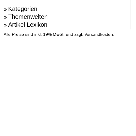
Kategorien
»
Themenwelten
»
Artikel Lexikon
»
»
Alle Preise sind inkl. 19% MwSt. und zzgl. Versandkosten.
Versandinformation anzeigen