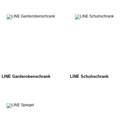
LINE Garderobenschrank
LINE Schuhschrank