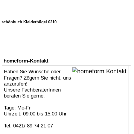
schönbuch Kleiderbügel 0210
homeform-Kontakt
Haben Sie Wünsche oder
Fragen? Zögern Sie nicht, uns
anzurufen!
Unsere FachberaterInnen
beraten Sie gerne.
Tage: Mo-Fr
Uhrzeit: 09:00 bis 15:00 Uhr
Tel: 0421/ 89 74 21 07