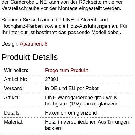
der Garderobe LINE kann von der Rückseite mit einer
Verstellschraube vor der Montage eingestellt werden.
Schauen Sie sich auch die LINE in Akzent- und
Hochglanz-Farben sowie die Holz-Ausführungen an. Für
Ihr Interieur ist bestimmt das passende Modell dabei.
Design:
Apartment 8
Produkt-Details
Wir helfen:
Frage zum Produkt
Artikel-Nr:
37391
Versand:
in DE und EU per Paket
Artikel:
LINE Wandgarderobe grau-weiß
hochglanz (192) chrom glänzend
Details:
Haken chrom glänzend
Material:
Holz, in verschiedenen Ausführungen
lackiert