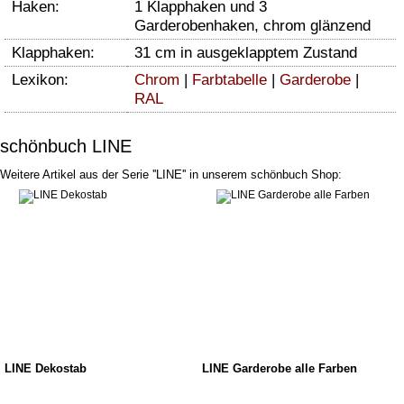
Haken:
1 Klapphaken und 3
Garderobenhaken, chrom glänzend
Klapphaken:
31 cm in ausgeklapptem Zustand
Lexikon:
Chrom
|
Farbtabelle
|
Garderobe
|
RAL
schönbuch LINE
Weitere Artikel aus der Serie ''LINE'' in unserem schönbuch Shop:
LINE Dekostab
LINE Garderobe alle Farben