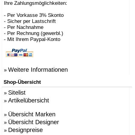
Ihre Zahlungsmöglichkeiten:
- Per Vorkasse 3% Skonto
- Sicher per Lastschrift
- Per Nachnahme
- Per Rechnung (gewerbl.)
- Mit Ihrem Paypal-Konto
Weitere Informationen
»
Shop-Übersicht
Sitelist
»
Artikelübersicht
»
Übersicht Marken
»
Übersicht Designer
»
Designpreise
»