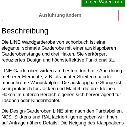
Ausführung ändern
Beschreibung
Die LINE Wandgarderobe von schönbuch ist eine
elegante, schmale Garderobe mit einer ausklappbaren
Garderobenstange und drei Haken. Sie verkörpert
reduziertes Design und höchsteffektive Funktionalität.
LINE Garderoben wirken am besten durch die Anordnung
mehrerer Elemente, z.B. als bunter Streifenmix oder
monochrome Wandskulptur. Die ausklappbare Stange ist
sehr praktisch für Jacken und Mäntel, die drei kleinen
Haken im unteren Bereich eigenen sich hervorragend für
Taschen oder Kindermäntel.
Die Design-Garderoben LINE sind nach den Farbtabellen,
NCS, Sikkens und RAL lackiert, gerne geben wir Ihnen
auf Anfrage nähere Details. Die Neigung des Klapphakens