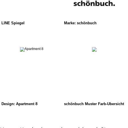
LINE Spiegel
Marke: schönbuch
Design: Apartment 8
schönbuch Muster Farb-Übersicht