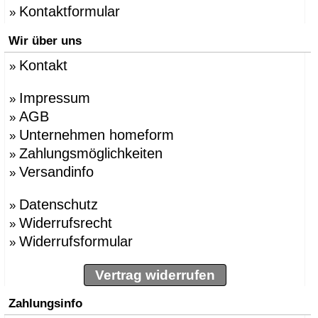
Kontaktformular
»
Wir über uns
Kontakt
»
Impressum
»
AGB
»
Unternehmen homeform
»
Zahlungsmöglichkeiten
»
Versandinfo
»
Datenschutz
»
Widerrufsrecht
»
Widerrufsformular
»
Vertrag widerrufen
Zahlungsinfo