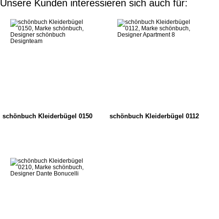
Unsere Kunden interessieren sich auch für:
schönbuch Kleiderbügel 0150
schönbuch Kleiderbügel 0112