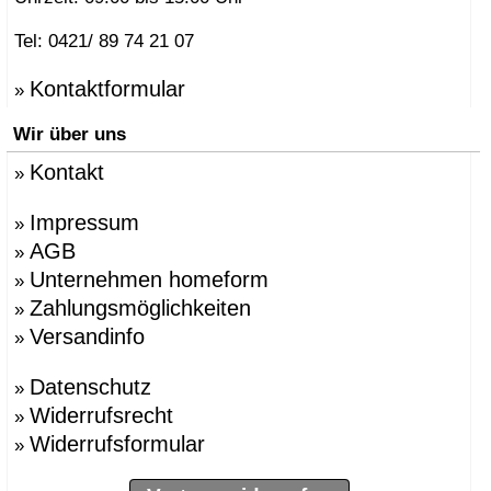
Tel: 0421/ 89 74 21 07
Kontaktformular
»
Wir über uns
Kontakt
»
Impressum
»
AGB
»
Unternehmen homeform
»
Zahlungsmöglichkeiten
»
Versandinfo
»
Datenschutz
»
Widerrufsrecht
»
Widerrufsformular
»