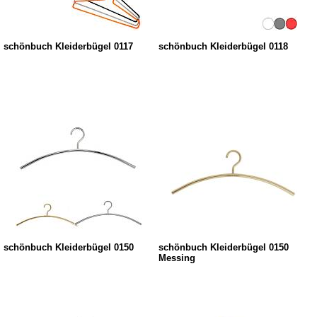
schönbuch Kleiderbügel 0117
schönbuch Kleiderbügel 0118
schönbuch Kleiderbügel 0150
schönbuch Kleiderbügel 0150
Messing