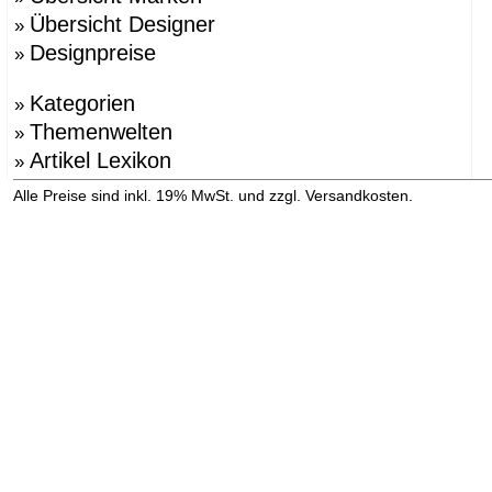
Übersicht Designer
»
Designpreise
»
Kategorien
»
Themenwelten
»
Artikel Lexikon
»
»
Alle Preise sind inkl. 19% MwSt. und zzgl. Versandkosten.
Versandinformation anzeigen