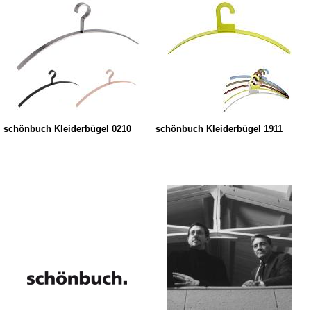
schönbuch Kleiderbügel 0210
schönbuch Kleiderbügel 1911