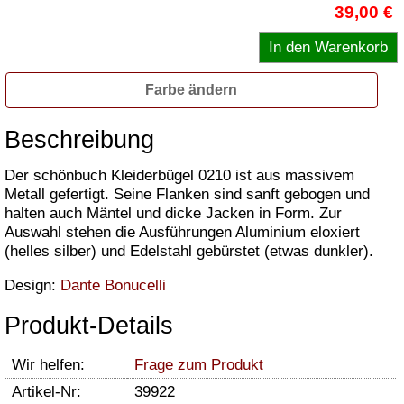
39,00 €
Farbe ändern
Beschreibung
Der schönbuch Kleiderbügel 0210 ist aus massivem
Metall gefertigt. Seine Flanken sind sanft gebogen und
halten auch Mäntel und dicke Jacken in Form. Zur
Auswahl stehen die Ausführungen Aluminium eloxiert
(helles silber) und Edelstahl gebürstet (etwas dunkler).
Design:
Dante Bonucelli
Produkt-Details
Wir helfen:
Frage zum Produkt
Artikel-Nr:
39922