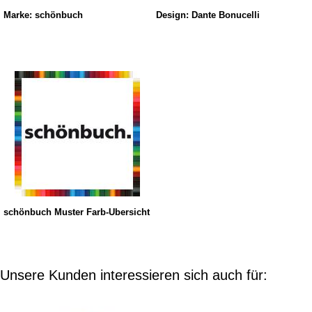
Marke: schönbuch
Design: Dante Bonucelli
schönbuch Muster Farb-Übersicht
Unsere Kunden interessieren sich auch für: