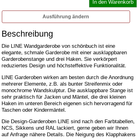
Ausführung ändern
Beschreibung
Die LINE Wandgarderobe von schönbuch ist eine
elegante, schmale Garderobe mit einer ausklappbaren
Garderobenstange und drei Haken. Sie verkörpert
reduziertes Design und höchsteffektive Funktionalität.
LINE Garderoben wirken am besten durch die Anordnung
mehrerer Elemente, z.B. als bunter Streifenmix oder
monochrome Wandskulptur. Die ausklappbare Stange ist
sehr praktisch für Jacken und Mäntel, die drei kleinen
Haken im unteren Bereich eigenen sich hervorragend für
Taschen oder Kindermäntel.
Die Design-Garderoben LINE sind nach den Farbtabellen,
NCS, Sikkens und RAL lackiert, gerne geben wir Ihnen
auf Anfrage nähere Details. Die Neigung des Klapphakens