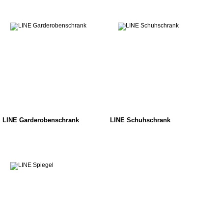
LINE Garderobenschrank
LINE Schuhschrank