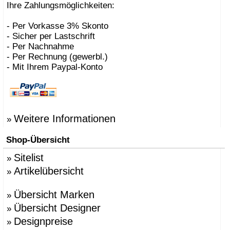
Ihre Zahlungsmöglichkeiten:
- Per Vorkasse 3% Skonto
- Sicher per Lastschrift
- Per Nachnahme
- Per Rechnung (gewerbl.)
- Mit Ihrem Paypal-Konto
Weitere Informationen
»
Shop-Übersicht
Sitelist
»
Artikelübersicht
»
Übersicht Marken
»
Übersicht Designer
»
Designpreise
»