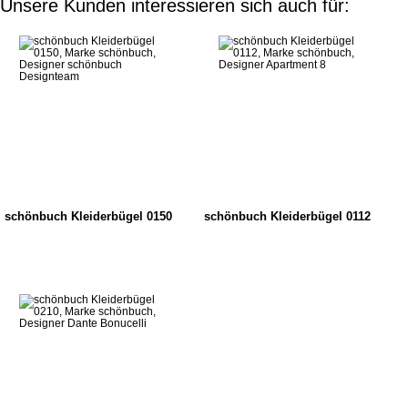
Unsere Kunden interessieren sich auch für:
schönbuch Kleiderbügel 0150
schönbuch Kleiderbügel 0112