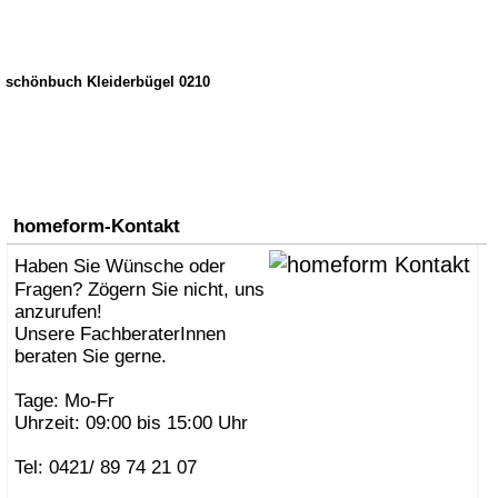
schönbuch Kleiderbügel 0210
homeform-Kontakt
Haben Sie Wünsche oder
Fragen? Zögern Sie nicht, uns
anzurufen!
Unsere FachberaterInnen
beraten Sie gerne.
Tage: Mo-Fr
Uhrzeit: 09:00 bis 15:00 Uhr
Tel: 0421/ 89 74 21 07