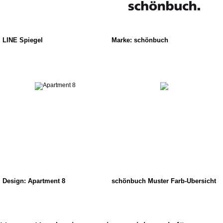
LINE Spiegel
Marke: schönbuch
Design: Apartment 8
schönbuch Muster Farb-Übersicht