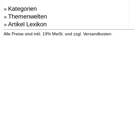
Kategorien
»
Themenwelten
»
Artikel Lexikon
»
»
Alle Preise sind inkl. 19% MwSt. und zzgl. Versandkosten.
Versandinformation anzeigen