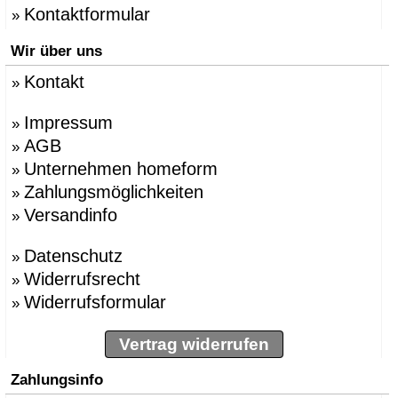
Kontaktformular
»
Wir über uns
Kontakt
»
Impressum
»
AGB
»
Unternehmen homeform
»
Zahlungsmöglichkeiten
»
Versandinfo
»
Datenschutz
»
Widerrufsrecht
»
Widerrufsformular
»
Vertrag widerrufen
Zahlungsinfo