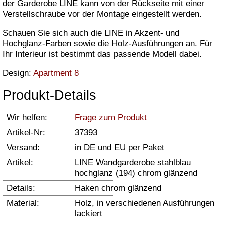
der Garderobe LINE kann von der Rückseite mit einer
Verstellschraube vor der Montage eingestellt werden.
Schauen Sie sich auch die LINE in Akzent- und
Hochglanz-Farben sowie die Holz-Ausführungen an. Für
Ihr Interieur ist bestimmt das passende Modell dabei.
Design:
Apartment 8
Produkt-Details
Wir helfen:
Frage zum Produkt
Artikel-Nr:
37393
Versand:
in DE und EU per Paket
Artikel:
LINE Wandgarderobe stahlblau
hochglanz (194) chrom glänzend
Details:
Haken chrom glänzend
Material:
Holz, in verschiedenen Ausführungen
lackiert