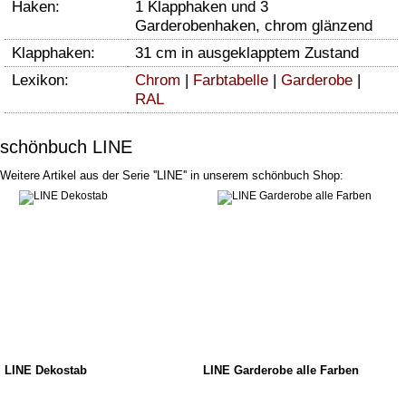
Haken:
1 Klapphaken und 3
Garderobenhaken, chrom glänzend
Klapphaken:
31 cm in ausgeklapptem Zustand
Lexikon:
Chrom
|
Farbtabelle
|
Garderobe
|
RAL
schönbuch LINE
Weitere Artikel aus der Serie ''LINE'' in unserem schönbuch Shop:
LINE Dekostab
LINE Garderobe alle Farben