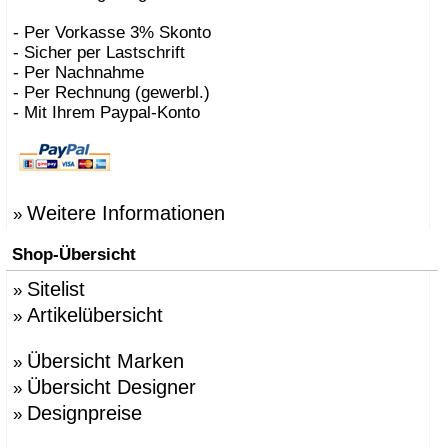
- Per Vorkasse 3% Skonto
- Sicher per Lastschrift
- Per Nachnahme
- Per Rechnung (gewerbl.)
- Mit Ihrem Paypal-Konto
Weitere Informationen
»
Shop-Übersicht
Sitelist
»
Artikelübersicht
»
Übersicht Marken
»
Übersicht Designer
»
Designpreise
»