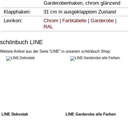
Garderobenhaken, chrom glänzend
Klapphaken:
31 cm in ausgeklapptem Zustand
Lexikon:
Chrom
|
Farbtabelle
|
Garderobe
|
RAL
schönbuch LINE
Weitere Artikel aus der Serie ''LINE'' in unserem schönbuch Shop:
LINE Dekostab
LINE Garderobe alle Farben