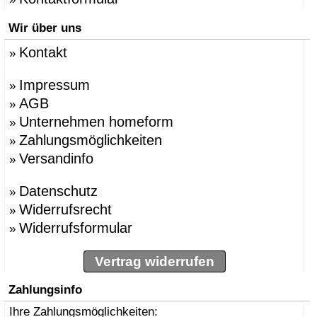
Wir über uns
Kontakt
»
Impressum
»
AGB
»
Unternehmen homeform
»
Zahlungsmöglichkeiten
»
Versandinfo
»
Datenschutz
»
Widerrufsrecht
»
Widerrufsformular
»
Vertrag widerrufen
Zahlungsinfo
Ihre Zahlungsmöglichkeiten: