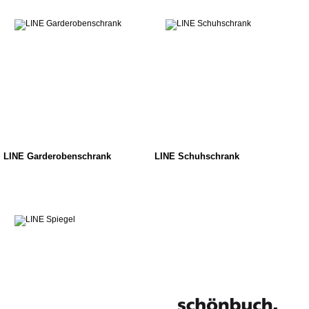
LINE Garderobenschrank
LINE Schuhschrank