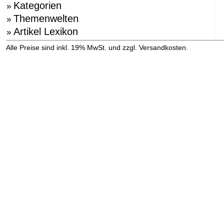
Kategorien
»
Themenwelten
»
Artikel Lexikon
»
»
Alle Preise sind inkl. 19% MwSt. und zzgl. Versandkosten.
Versandinformation anzeigen