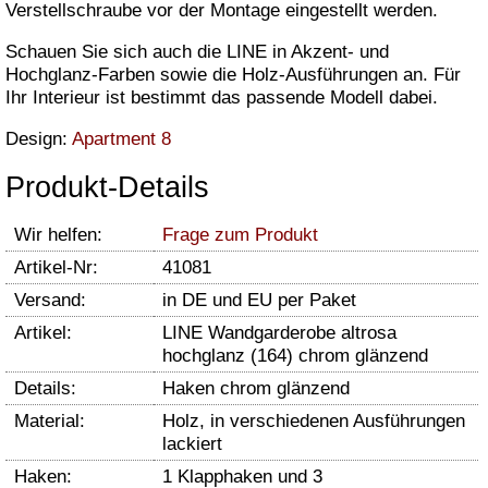
Verstellschraube vor der Montage eingestellt werden.
Schauen Sie sich auch die LINE in Akzent- und
Hochglanz-Farben sowie die Holz-Ausführungen an. Für
Ihr Interieur ist bestimmt das passende Modell dabei.
Design:
Apartment 8
Produkt-Details
Wir helfen:
Frage zum Produkt
Artikel-Nr:
41081
Versand:
in DE und EU per Paket
Artikel:
LINE Wandgarderobe altrosa
hochglanz (164) chrom glänzend
Details:
Haken chrom glänzend
Material:
Holz, in verschiedenen Ausführungen
lackiert
Haken:
1 Klapphaken und 3