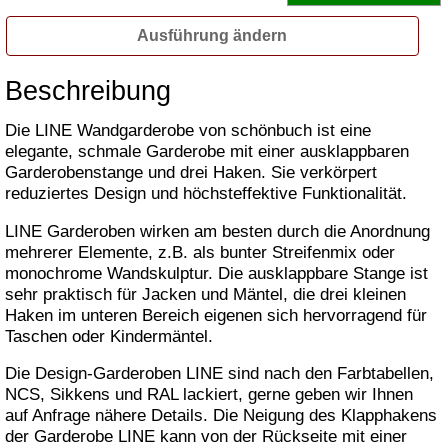
Ausführung ändern
Beschreibung
Die LINE Wandgarderobe von schönbuch ist eine
elegante, schmale Garderobe mit einer ausklappbaren
Garderobenstange und drei Haken. Sie verkörpert
reduziertes Design und höchsteffektive Funktionalität.
LINE Garderoben wirken am besten durch die Anordnung
mehrerer Elemente, z.B. als bunter Streifenmix oder
monochrome Wandskulptur. Die ausklappbare Stange ist
sehr praktisch für Jacken und Mäntel, die drei kleinen
Haken im unteren Bereich eigenen sich hervorragend für
Taschen oder Kindermäntel.
Die Design-Garderoben LINE sind nach den Farbtabellen,
NCS, Sikkens und RAL lackiert, gerne geben wir Ihnen
auf Anfrage nähere Details. Die Neigung des Klapphakens
der Garderobe LINE kann von der Rückseite mit einer