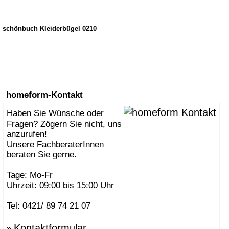
schönbuch Kleiderbügel 0210
homeform-Kontakt
Haben Sie Wünsche oder
Fragen? Zögern Sie nicht, uns
anzurufen!
Unsere FachberaterInnen
beraten Sie gerne.
Tage: Mo-Fr
Uhrzeit: 09:00 bis 15:00 Uhr
Tel: 0421/ 89 74 21 07
Kontaktformular
»