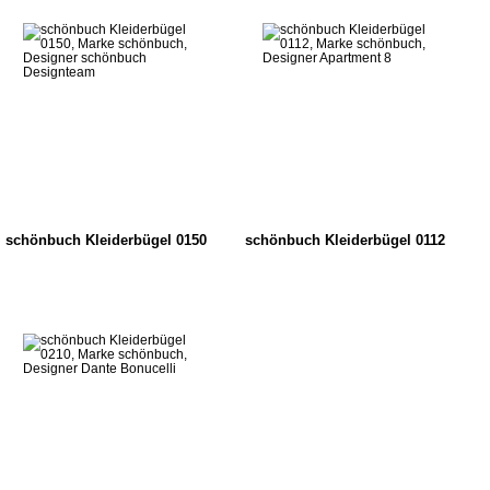
schönbuch Kleiderbügel 0150
schönbuch Kleiderbügel 0112