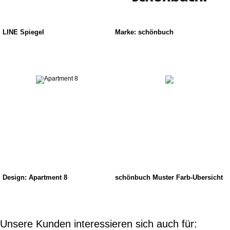
LINE Spiegel
Marke: schönbuch
Design: Apartment 8
schönbuch Muster Farb-Übersicht
Unsere Kunden interessieren sich auch für: