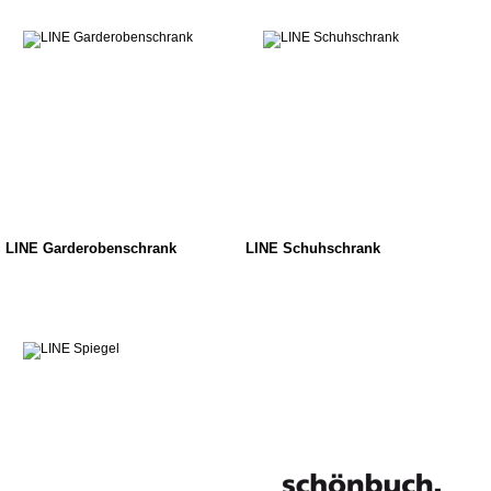
LINE Garderobenschrank
LINE Schuhschrank