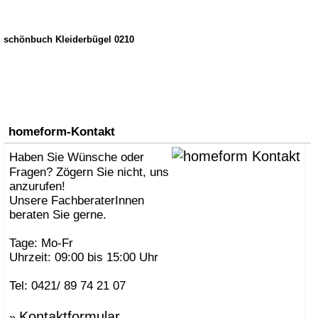
schönbuch Kleiderbügel 0210
homeform-Kontakt
Haben Sie Wünsche oder
Fragen? Zögern Sie nicht, uns
anzurufen!
Unsere FachberaterInnen
beraten Sie gerne.
Tage: Mo-Fr
Uhrzeit: 09:00 bis 15:00 Uhr
Tel: 0421/ 89 74 21 07
Kontaktformular
»