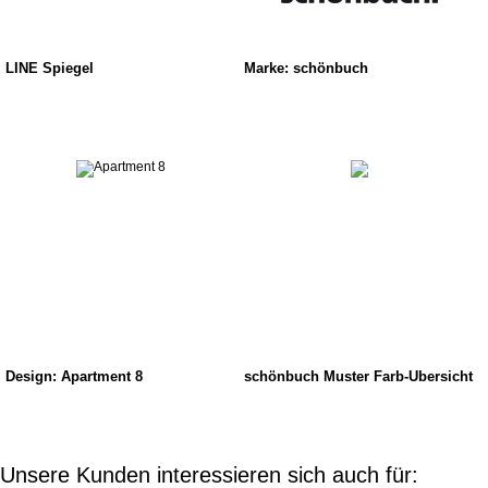
LINE Spiegel
Marke: schönbuch
Design: Apartment 8
schönbuch Muster Farb-Übersicht
Unsere Kunden interessieren sich auch für: