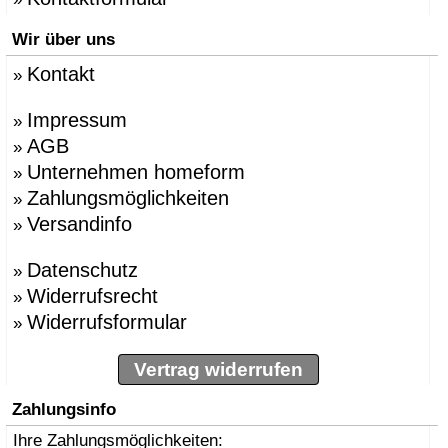
Wir über uns
Kontakt
»
Impressum
»
AGB
»
Unternehmen homeform
»
Zahlungsmöglichkeiten
»
Versandinfo
»
Datenschutz
»
Widerrufsrecht
»
Widerrufsformular
»
Vertrag widerrufen
Zahlungsinfo
Ihre Zahlungsmöglichkeiten: