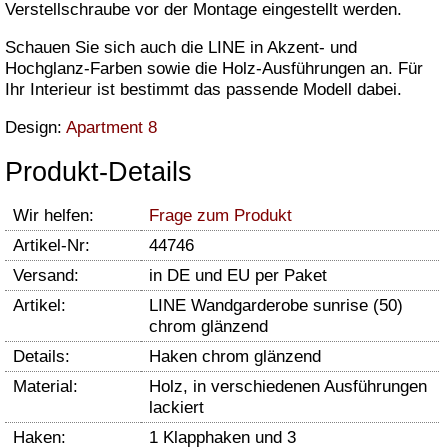
Verstellschraube vor der Montage eingestellt werden.
Schauen Sie sich auch die LINE in Akzent- und
Hochglanz-Farben sowie die Holz-Ausführungen an. Für
Ihr Interieur ist bestimmt das passende Modell dabei.
Design:
Apartment 8
Produkt-Details
Wir helfen:
Frage zum Produkt
Artikel-Nr:
44746
Versand:
in DE und EU per Paket
Artikel:
LINE Wandgarderobe sunrise (50)
chrom glänzend
Details:
Haken chrom glänzend
Material:
Holz, in verschiedenen Ausführungen
lackiert
Haken:
1 Klapphaken und 3