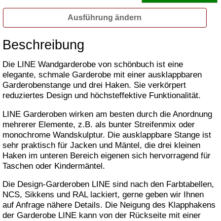
Ausführung ändern
Beschreibung
Die LINE Wandgarderobe von schönbuch ist eine
elegante, schmale Garderobe mit einer ausklappbaren
Garderobenstange und drei Haken. Sie verkörpert
reduziertes Design und höchsteffektive Funktionalität.
LINE Garderoben wirken am besten durch die Anordnung
mehrerer Elemente, z.B. als bunter Streifenmix oder
monochrome Wandskulptur. Die ausklappbare Stange ist
sehr praktisch für Jacken und Mäntel, die drei kleinen
Haken im unteren Bereich eigenen sich hervorragend für
Taschen oder Kindermäntel.
Die Design-Garderoben LINE sind nach den Farbtabellen,
NCS, Sikkens und RAL lackiert, gerne geben wir Ihnen
auf Anfrage nähere Details. Die Neigung des Klapphakens
der Garderobe LINE kann von der Rückseite mit einer