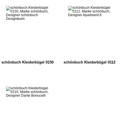
schönbuch Kleiderbügel 0150
schönbuch Kleiderbügel 0112