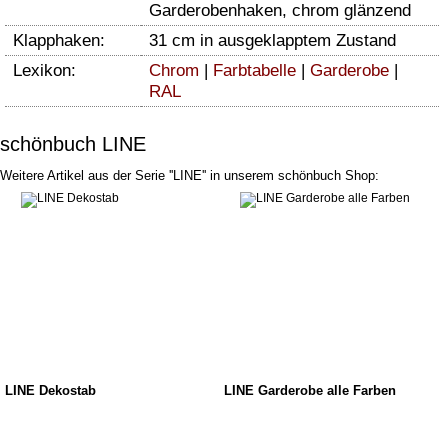
Garderobenhaken, chrom glänzend
Klapphaken:
31 cm in ausgeklapptem Zustand
Lexikon:
Chrom
|
Farbtabelle
|
Garderobe
|
RAL
schönbuch LINE
Weitere Artikel aus der Serie ''LINE'' in unserem schönbuch Shop:
LINE Dekostab
LINE Garderobe alle Farben