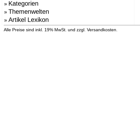
Kategorien
»
Themenwelten
»
Artikel Lexikon
»
»
Alle Preise sind inkl. 19% MwSt. und zzgl. Versandkosten.
Versandinformation anzeigen