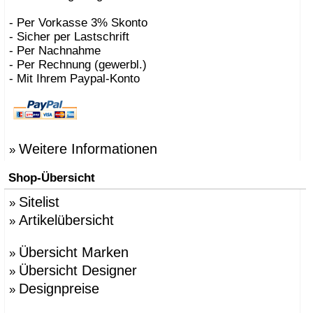
- Per Vorkasse 3% Skonto
- Sicher per Lastschrift
- Per Nachnahme
- Per Rechnung (gewerbl.)
- Mit Ihrem Paypal-Konto
Weitere Informationen
»
Shop-Übersicht
Sitelist
»
Artikelübersicht
»
Übersicht Marken
»
Übersicht Designer
»
Designpreise
»