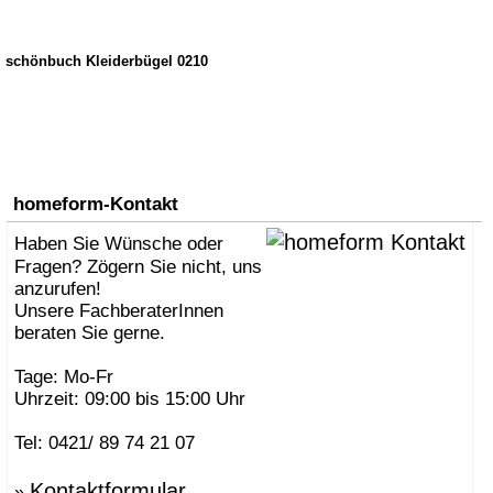
schönbuch Kleiderbügel 0210
homeform-Kontakt
Haben Sie Wünsche oder
Fragen? Zögern Sie nicht, uns
anzurufen!
Unsere FachberaterInnen
beraten Sie gerne.
Tage: Mo-Fr
Uhrzeit: 09:00 bis 15:00 Uhr
Tel: 0421/ 89 74 21 07
Kontaktformular
»