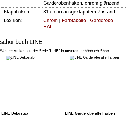
Garderobenhaken, chrom glänzend
Klapphaken:
31 cm in ausgeklapptem Zustand
Lexikon:
Chrom
|
Farbtabelle
|
Garderobe
|
RAL
schönbuch LINE
Weitere Artikel aus der Serie ''LINE'' in unserem schönbuch Shop:
LINE Dekostab
LINE Garderobe alle Farben