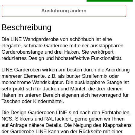
Ausführung ändern
Beschreibung
Die LINE Wandgarderobe von schönbuch ist eine
elegante, schmale Garderobe mit einer ausklappbaren
Garderobenstange und drei Haken. Sie verkörpert
reduziertes Design und höchsteffektive Funktionalität.
LINE Garderoben wirken am besten durch die Anordnung
mehrerer Elemente, z.B. als bunter Streifenmix oder
monochrome Wandskulptur. Die ausklappbare Stange ist
sehr praktisch für Jacken und Mäntel, die drei kleinen
Haken im unteren Bereich eigenen sich hervorragend für
Taschen oder Kindermäntel.
Die Design-Garderoben LINE sind nach den Farbtabellen,
NCS, Sikkens und RAL lackiert, gerne geben wir Ihnen
auf Anfrage nähere Details. Die Neigung des Klapphakens
der Garderobe LINE kann von der Rückseite mit einer