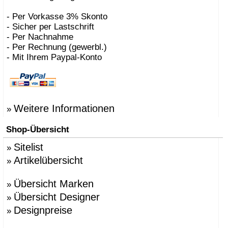
- Per Vorkasse 3% Skonto
- Sicher per Lastschrift
- Per Nachnahme
- Per Rechnung (gewerbl.)
- Mit Ihrem Paypal-Konto
Weitere Informationen
»
Shop-Übersicht
Sitelist
»
Artikelübersicht
»
Übersicht Marken
»
Übersicht Designer
»
Designpreise
»