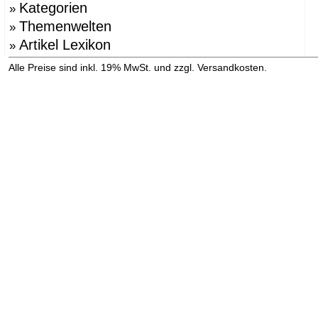
Kategorien
»
Themenwelten
»
Artikel Lexikon
»
»
Alle Preise sind inkl. 19% MwSt. und zzgl. Versandkosten.
Versandinformation anzeigen