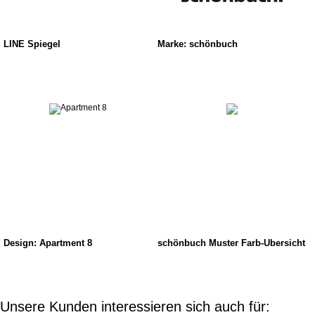
LINE Spiegel
Marke: schönbuch
Design: Apartment 8
schönbuch Muster Farb-Übersicht
Unsere Kunden interessieren sich auch für: