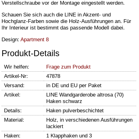
Verstellschraube vor der Montage eingestellt werden.
Schauen Sie sich auch die LINE in Akzent- und
Hochglanz-Farben sowie die Holz-Ausführungen an. Für
Ihr Interieur ist bestimmt das passende Modell dabei.
Design:
Apartment 8
Produkt-Details
Wir helfen:
Frage zum Produkt
Artikel-Nr:
47878
Versand:
in DE und EU per Paket
Artikel:
LINE Wandgarderobe altrosa (70)
Haken schwarz
Details:
Haken pulverbeschichtet
Material:
Holz, in verschiedenen Ausführungen
lackiert
Haken:
1 Klapphaken und 3