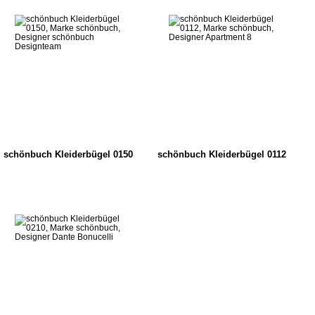
schönbuch Kleiderbügel 0150
schönbuch Kleiderbügel 0112