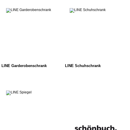
LINE Garderobenschrank
LINE Schuhschrank