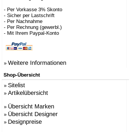
- Per Vorkasse 3% Skonto
- Sicher per Lastschrift
- Per Nachnahme
- Per Rechnung (gewerbl.)
- Mit Ihrem Paypal-Konto
Weitere Informationen
»
Shop-Übersicht
Sitelist
»
Artikelübersicht
»
Übersicht Marken
»
Übersicht Designer
»
Designpreise
»