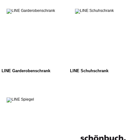
LINE Garderobenschrank
LINE Schuhschrank