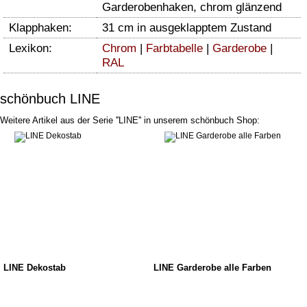
Garderobenhaken, chrom glänzend
Klapphaken:
31 cm in ausgeklapptem Zustand
Lexikon:
Chrom
|
Farbtabelle
|
Garderobe
|
RAL
schönbuch LINE
Weitere Artikel aus der Serie ''LINE'' in unserem schönbuch Shop:
LINE Dekostab
LINE Garderobe alle Farben