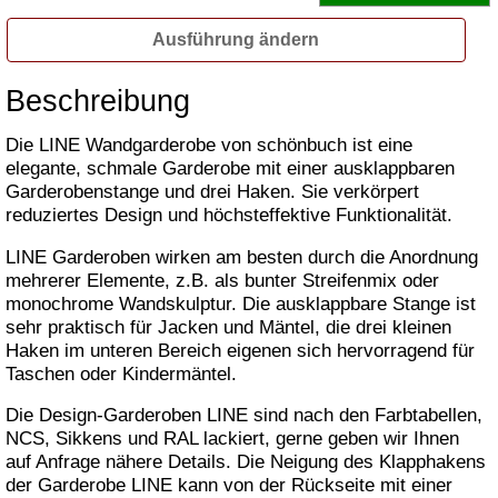
Ausführung ändern
Beschreibung
Die LINE Wandgarderobe von schönbuch ist eine
elegante, schmale Garderobe mit einer ausklappbaren
Garderobenstange und drei Haken. Sie verkörpert
reduziertes Design und höchsteffektive Funktionalität.
LINE Garderoben wirken am besten durch die Anordnung
mehrerer Elemente, z.B. als bunter Streifenmix oder
monochrome Wandskulptur. Die ausklappbare Stange ist
sehr praktisch für Jacken und Mäntel, die drei kleinen
Haken im unteren Bereich eigenen sich hervorragend für
Taschen oder Kindermäntel.
Die Design-Garderoben LINE sind nach den Farbtabellen,
NCS, Sikkens und RAL lackiert, gerne geben wir Ihnen
auf Anfrage nähere Details. Die Neigung des Klapphakens
der Garderobe LINE kann von der Rückseite mit einer