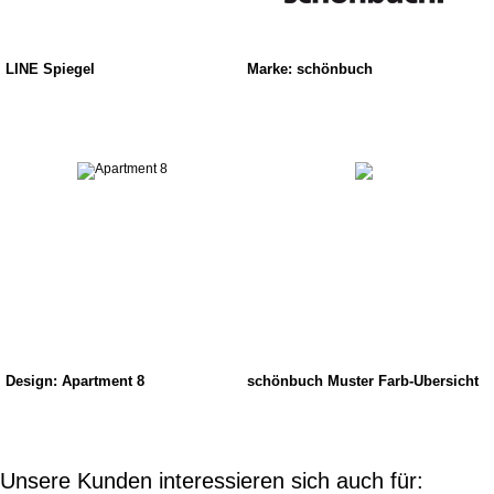
LINE Spiegel
Marke: schönbuch
Design: Apartment 8
schönbuch Muster Farb-Übersicht
Unsere Kunden interessieren sich auch für: