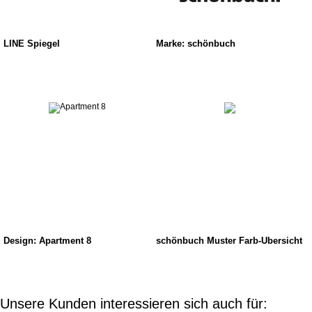
LINE Spiegel
Marke: schönbuch
Design: Apartment 8
schönbuch Muster Farb-Übersicht
Unsere Kunden interessieren sich auch für: