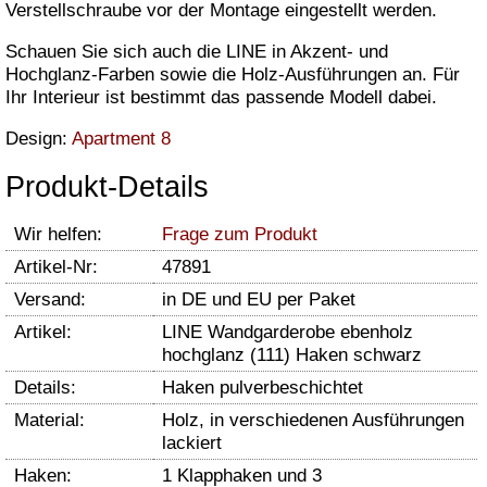
Verstellschraube vor der Montage eingestellt werden.
Schauen Sie sich auch die LINE in Akzent- und
Hochglanz-Farben sowie die Holz-Ausführungen an. Für
Ihr Interieur ist bestimmt das passende Modell dabei.
Design:
Apartment 8
Produkt-Details
Wir helfen:
Frage zum Produkt
Artikel-Nr:
47891
Versand:
in DE und EU per Paket
Artikel:
LINE Wandgarderobe ebenholz
hochglanz (111) Haken schwarz
Details:
Haken pulverbeschichtet
Material:
Holz, in verschiedenen Ausführungen
lackiert
Haken:
1 Klapphaken und 3