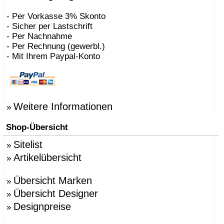
- Per Vorkasse 3% Skonto
- Sicher per Lastschrift
- Per Nachnahme
- Per Rechnung (gewerbl.)
- Mit Ihrem Paypal-Konto
Weitere Informationen
»
Shop-Übersicht
Sitelist
»
Artikelübersicht
»
Übersicht Marken
»
Übersicht Designer
»
Designpreise
»