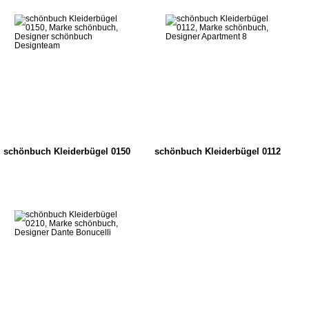
schönbuch Kleiderbügel 0150
schönbuch Kleiderbügel 0112