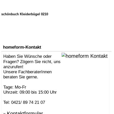
schönbuch Kleiderbügel 0210
homeform-Kontakt
Haben Sie Wünsche oder
Fragen? Zögern Sie nicht, uns
anzurufen!
Unsere FachberaterInnen
beraten Sie gerne.
Tage: Mo-Fr
Uhrzeit: 09:00 bis 15:00 Uhr
Tel: 0421/ 89 74 21 07
Kontaktformular
»