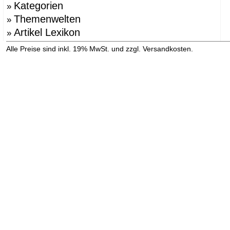
Kategorien
»
Themenwelten
»
Artikel Lexikon
»
»
Alle Preise sind inkl. 19% MwSt. und zzgl. Versandkosten.
Versandinformation anzeigen