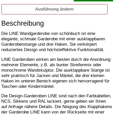
Ausführung ändern
Beschreibung
Die LINE Wandgarderobe von schönbuch ist eine
elegante, schmale Garderobe mit einer ausklappbaren
Garderobenstange und drei Haken. Sie verkörpert
reduziertes Design und höchsteffektive Funktionalität.
LINE Garderoben wirken am besten durch die Anordnung
mehrerer Elemente, z.B. als bunter Streifenmix oder
monochrome Wandskulptur. Die ausklappbare Stange ist
sehr praktisch für Jacken und Mäntel, die drei kleinen
Haken im unteren Bereich eigenen sich hervorragend für
Taschen oder Kindermäntel.
Die Design-Garderoben LINE sind nach den Farbtabellen,
NCS, Sikkens und RAL lackiert, gerne geben wir Ihnen
auf Anfrage nähere Details. Die Neigung des Klapphakens
der Garderobe LINE kann von der Rückseite mit einer