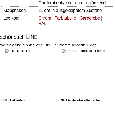
Garderobenhaken, chrom glänzend
Klapphaken:
31 cm in ausgeklapptem Zustand
Lexikon:
Chrom
|
Farbtabelle
|
Garderobe
|
RAL
schönbuch LINE
Weitere Artikel aus der Serie ''LINE'' in unserem schönbuch Shop:
LINE Dekostab
LINE Garderobe alle Farben