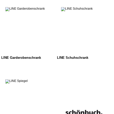
LINE Garderobenschrank
LINE Schuhschrank