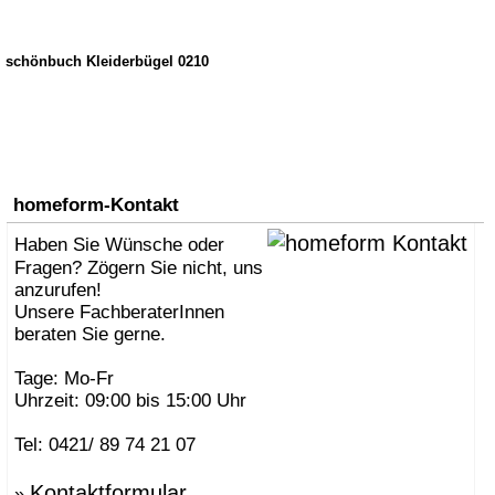
schönbuch Kleiderbügel 0210
homeform-Kontakt
Haben Sie Wünsche oder
Fragen? Zögern Sie nicht, uns
anzurufen!
Unsere FachberaterInnen
beraten Sie gerne.
Tage: Mo-Fr
Uhrzeit: 09:00 bis 15:00 Uhr
Tel: 0421/ 89 74 21 07
Kontaktformular
»