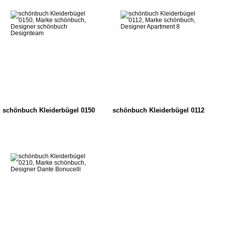
schönbuch Kleiderbügel 0150
schönbuch Kleiderbügel 0112