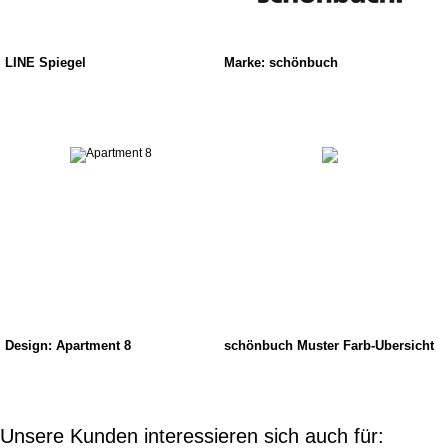
LINE Spiegel
Marke: schönbuch
Design: Apartment 8
schönbuch Muster Farb-Übersicht
Unsere Kunden interessieren sich auch für: