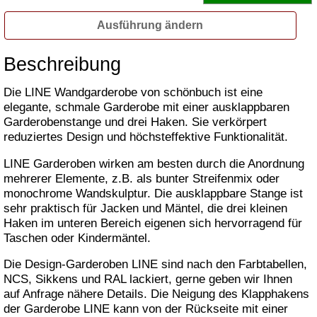
Ausführung ändern
Beschreibung
Die LINE Wandgarderobe von schönbuch ist eine
elegante, schmale Garderobe mit einer ausklappbaren
Garderobenstange und drei Haken. Sie verkörpert
reduziertes Design und höchsteffektive Funktionalität.
LINE Garderoben wirken am besten durch die Anordnung
mehrerer Elemente, z.B. als bunter Streifenmix oder
monochrome Wandskulptur. Die ausklappbare Stange ist
sehr praktisch für Jacken und Mäntel, die drei kleinen
Haken im unteren Bereich eigenen sich hervorragend für
Taschen oder Kindermäntel.
Die Design-Garderoben LINE sind nach den Farbtabellen,
NCS, Sikkens und RAL lackiert, gerne geben wir Ihnen
auf Anfrage nähere Details. Die Neigung des Klapphakens
der Garderobe LINE kann von der Rückseite mit einer