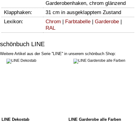
Garderobenhaken, chrom glänzend
Klapphaken:
31 cm in ausgeklapptem Zustand
Lexikon:
Chrom
|
Farbtabelle
|
Garderobe
|
RAL
schönbuch LINE
Weitere Artikel aus der Serie ''LINE'' in unserem schönbuch Shop:
LINE Dekostab
LINE Garderobe alle Farben