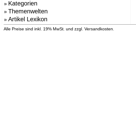
Kategorien
»
Themenwelten
»
Artikel Lexikon
»
»
Alle Preise sind inkl. 19% MwSt. und zzgl. Versandkosten.
Versandinformation anzeigen