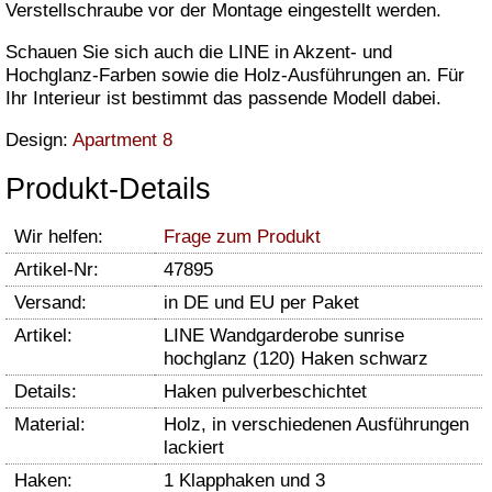
Verstellschraube vor der Montage eingestellt werden.
Schauen Sie sich auch die LINE in Akzent- und
Hochglanz-Farben sowie die Holz-Ausführungen an. Für
Ihr Interieur ist bestimmt das passende Modell dabei.
Design:
Apartment 8
Produkt-Details
Wir helfen:
Frage zum Produkt
Artikel-Nr:
47895
Versand:
in DE und EU per Paket
Artikel:
LINE Wandgarderobe sunrise
hochglanz (120) Haken schwarz
Details:
Haken pulverbeschichtet
Material:
Holz, in verschiedenen Ausführungen
lackiert
Haken:
1 Klapphaken und 3