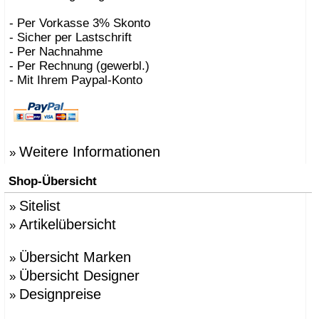
- Per Vorkasse 3% Skonto
- Sicher per Lastschrift
- Per Nachnahme
- Per Rechnung (gewerbl.)
- Mit Ihrem Paypal-Konto
Weitere Informationen
»
Shop-Übersicht
Sitelist
»
Artikelübersicht
»
Übersicht Marken
»
Übersicht Designer
»
Designpreise
»