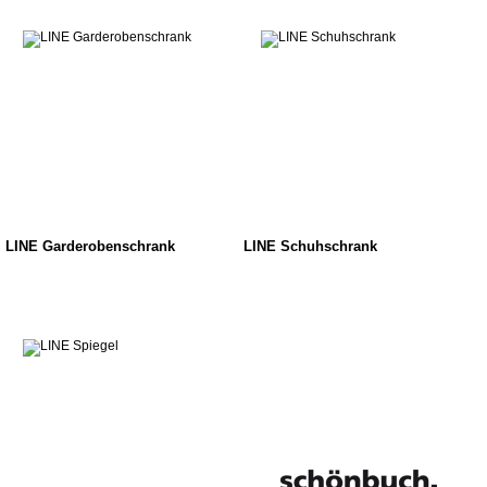
LINE Garderobenschrank
LINE Schuhschrank