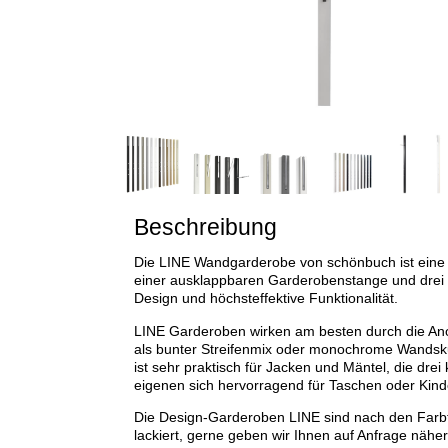
Beschreibung
Die LINE Wandgarderobe von schönbuch ist eine
einer ausklappbaren Garderobenstange und drei H
Design und höchsteffektive Funktionalität.
LINE Garderoben wirken am besten durch die An
als bunter Streifenmix oder monochrome Wandsku
ist sehr praktisch für Jacken und Mäntel, die dre
eigenen sich hervorragend für Taschen oder Kind
Die Design-Garderoben LINE sind nach den Farb
lackiert, gerne geben wir Ihnen auf Anfrage nähe