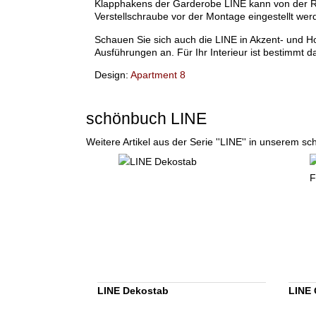
Klapphakens der Garderobe LINE kann von der Rü
Verstellschraube vor der Montage eingestellt wer
Schauen Sie sich auch die LINE in Akzent- und H
Ausführungen an. Für Ihr Interieur ist bestimmt 
Design:
Apartment 8
schönbuch LINE
Weitere Artikel aus der Serie ''LINE'' in unserem s
LINE Dekostab
LINE 