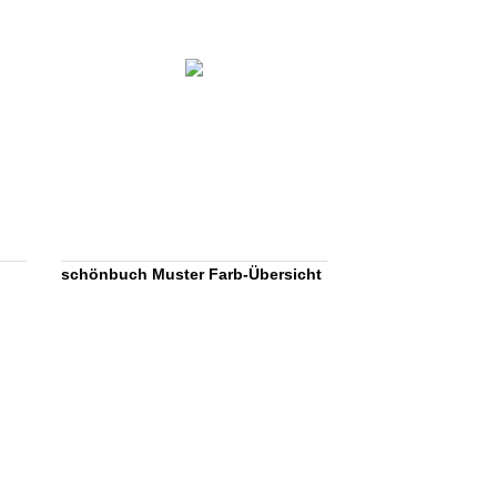
schönbuch Muster Farb-Übersicht