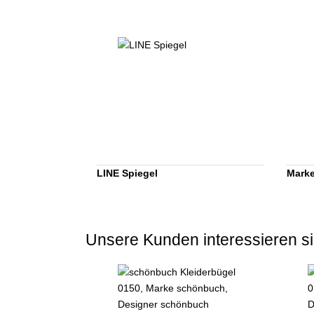
LINE Spiegel
Mark
Unsere Kunden interessieren si