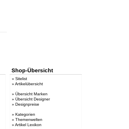
Shop-Übersicht
»
Sitelist
»
Artikelübersicht
»
Übersicht Marken
»
Übersicht Designer
»
Designpreise
»
Kategorien
»
Themenwelten
»
Artikel Lexikon