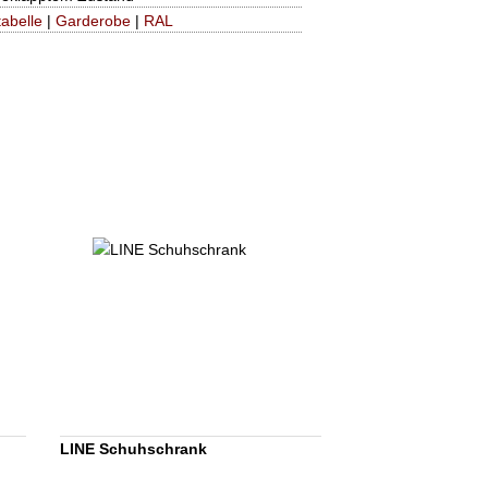
abelle
|
Garderobe
|
RAL
LINE Schuhschrank