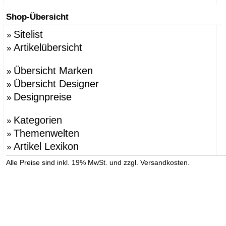
Shop-Übersicht
Sitelist
»
Artikelübersicht
»
Übersicht Marken
»
Übersicht Designer
»
Designpreise
»
Kategorien
»
Themenwelten
»
Artikel Lexikon
»
»
Alle Preise sind inkl. 19% MwSt. und zzgl. Versandkosten.
Versandinformation anzeigen