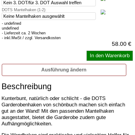
DOTS Mantelhaken (1-2):
- undefined
undefined
- Lieferzeit ca. 2 Wochen
- inkl.MwSt / zzgl. Versandkosten
58.00 €
Ausführung ändern
Beschreibung
Kunterbunt, natürlich oder schlicht - die DOTS
Garderobenhaken von schönbuch machen sich einfach
gut an der Wand! Mit den passenden Mantelhaken
ausgestattet, bietet die Garderobe zudem gute
Aufhängmöglichkeiten.