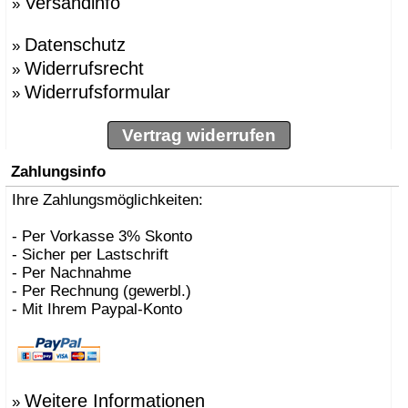
Versandinfo
»
Datenschutz
»
Widerrufsrecht
»
Widerrufsformular
»
Vertrag widerrufen
Zahlungsinfo
Ihre Zahlungsmöglichkeiten:
- Per Vorkasse 3% Skonto
- Sicher per Lastschrift
- Per Nachnahme
- Per Rechnung (gewerbl.)
- Mit Ihrem Paypal-Konto
Weitere Informationen
»