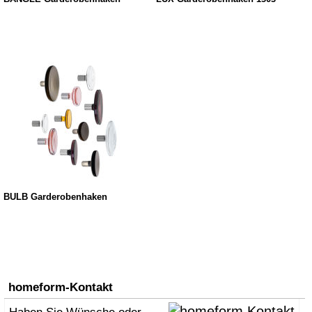
BULB Garderobenhaken
homeform-Kontakt