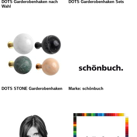
DOTS Garderobenhaken nach
DOTS Garderobenhaken Sets
Wahl
DOTS STONE Garderobenhaken
Marke: schönbuch