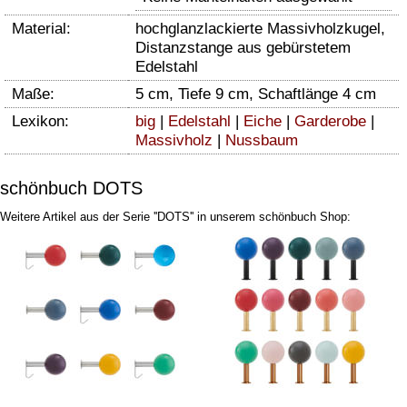
Material:
hochglanzlackierte Massivholzkugel,
Distanzstange aus gebürstetem
Edelstahl
Maße:
5 cm, Tiefe 9 cm, Schaftlänge 4 cm
Lexikon:
big
|
Edelstahl
|
Eiche
|
Garderobe
|
Massivholz
|
Nussbaum
schönbuch DOTS
Weitere Artikel aus der Serie ''DOTS'' in unserem schönbuch Shop: