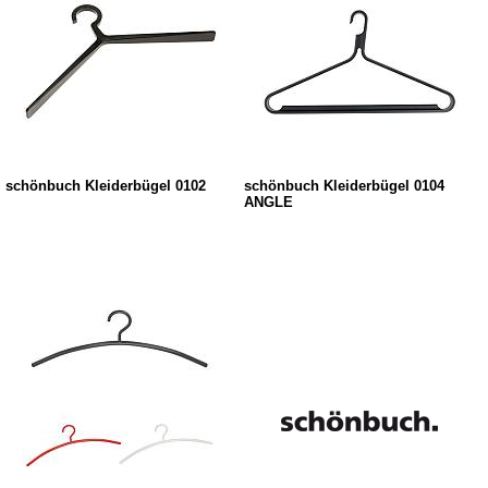
schönbuch Kleiderbügel 0102
schönbuch Kleiderbügel 0104
ANGLE