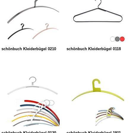
schönbuch Kleiderbügel 0210
schönbuch Kleiderbügel 0118