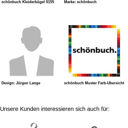
schönbuch Kleiderbügel 0155
Marke: schönbuch
Design: Jürgen Lange
schönbuch Muster Farb-Übersicht
Unsere Kunden interessieren sich auch für: