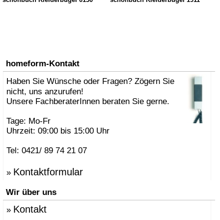
schönbuch Kleiderbügel 0130
schönbuch Kleiderbügel 1911
homeform-Kontakt
Haben Sie Wünsche oder Fragen? Zögern Sie
nicht, uns anzurufen!
Unsere FachberaterInnen beraten Sie gerne.
Tage: Mo-Fr
Uhrzeit: 09:00 bis 15:00 Uhr
Tel: 0421/ 89 74 21 07
Kontaktformular
»
Wir über uns
Kontakt
»