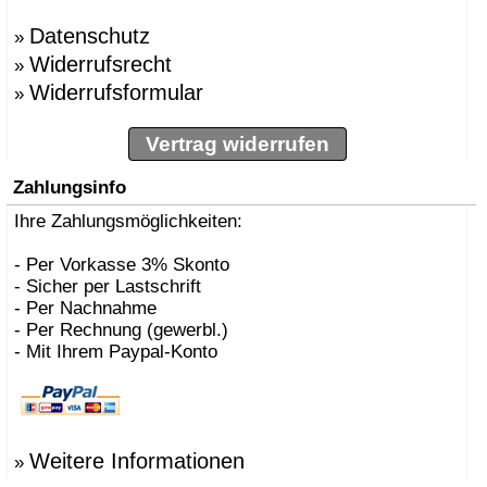
Datenschutz
»
Widerrufsrecht
»
Widerrufsformular
»
Vertrag widerrufen
Zahlungsinfo
Ihre Zahlungsmöglichkeiten:
- Per Vorkasse 3% Skonto
- Sicher per Lastschrift
- Per Nachnahme
- Per Rechnung (gewerbl.)
- Mit Ihrem Paypal-Konto
Weitere Informationen
»