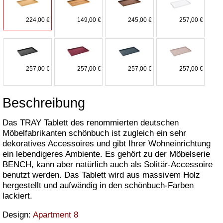
224,00 €
149,00 €
245,00 €
257,00 €
257,00 €
257,00 €
257,00 €
257,00 €
Beschreibung
Das TRAY Tablett des renommierten deutschen
Möbelfabrikanten schönbuch ist zugleich ein sehr
dekoratives Accessoires und gibt Ihrer Wohneinrichtung
ein lebendigeres Ambiente. Es gehört zu der Möbelserie
BENCH, kann aber natürlich auch als Solitär-Accessoire
benutzt werden. Das Tablett wird aus massivem Holz
hergestellt und aufwändig in den schönbuch-Farben
lackiert.
Design:
Apartment 8