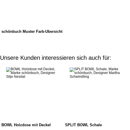
schönbuch Muster Farb-Übersicht
Unsere Kunden interessieren sich auch für:
BOWL Holzdose mit Deckel
SPLIT BOWL Schale