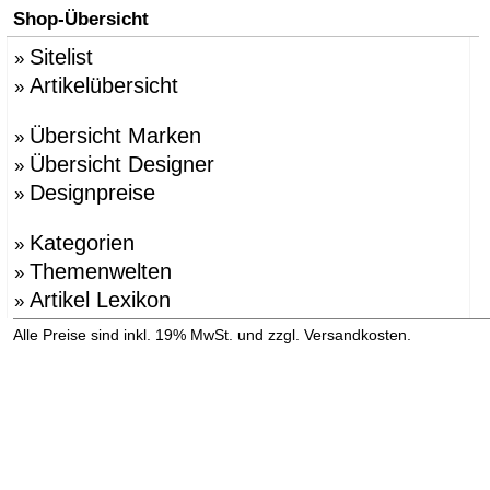
Shop-Übersicht
Sitelist
»
Artikelübersicht
»
Übersicht Marken
»
Übersicht Designer
»
Designpreise
»
Kategorien
»
Themenwelten
»
Artikel Lexikon
»
»
Alle Preise sind inkl. 19% MwSt. und zzgl. Versandkosten.
Versandinformation anzeigen