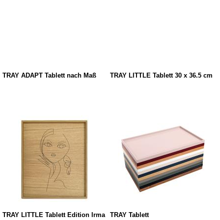
TRAY ADAPT Tablett nach Maß
TRAY LITTLE Tablett 30 x 36.5 cm
TRAY LITTLE Tablett Edition Irma
TRAY Tablett