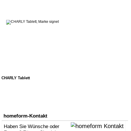
CHARLY Tablett
homeform-Kontakt
Haben Sie Wünsche oder