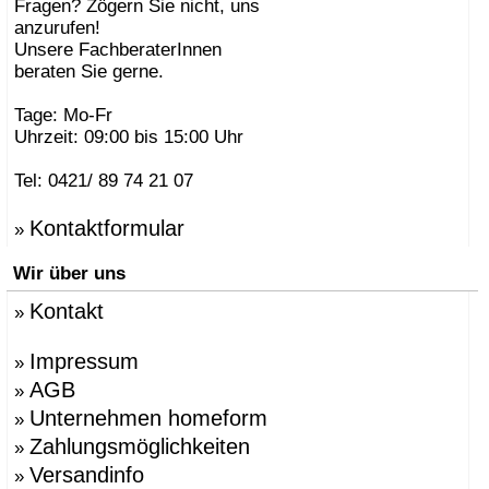
Fragen? Zögern Sie nicht, uns
anzurufen!
Unsere FachberaterInnen
beraten Sie gerne.
Tage: Mo-Fr
Uhrzeit: 09:00 bis 15:00 Uhr
Tel: 0421/ 89 74 21 07
Kontaktformular
»
Wir über uns
Kontakt
»
Impressum
»
AGB
»
Unternehmen homeform
»
Zahlungsmöglichkeiten
»
Versandinfo
»