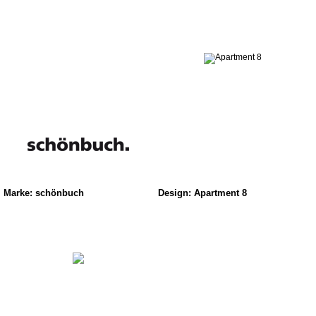
Marke: schönbuch
Design: Apartment 8