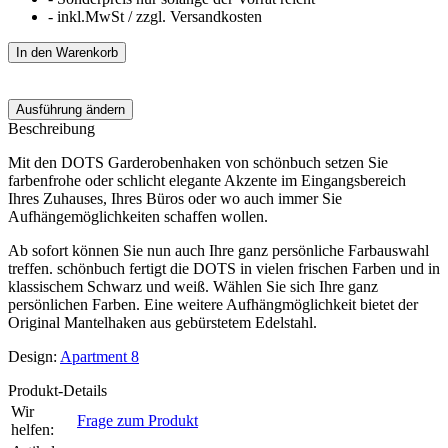
- inkl.MwSt / zzgl. Versandkosten
Ausführung ändern
Beschreibung
Mit den DOTS Garderobenhaken von schönbuch setzen Sie
farbenfrohe oder schlicht elegante Akzente im Eingangsbereich
Ihres Zuhauses, Ihres Büros oder wo auch immer Sie
Aufhängemöglichkeiten schaffen wollen.
Ab sofort können Sie nun auch Ihre ganz persönliche Farbauswahl
treffen. schönbuch fertigt die DOTS in vielen frischen Farben und in
klassischem Schwarz und weiß. Wählen Sie sich Ihre ganz
persönlichen Farben. Eine weitere Aufhängmöglichkeit bietet der
Original Mantelhaken aus gebürstetem Edelstahl.
Design:
Apartment 8
Produkt-Details
Wir
Frage zum Produkt
helfen: