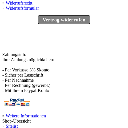
»
Widerrufsrecht
»
Widerrufsformular
Vertrag widerrufen
Zahlungsinfo
Ihre Zahlungsmöglichkeiten:
- Per Vorkasse 3% Skonto
- Sicher per Lastschrift
- Per Nachnahme
- Per Rechnung (gewerbl.)
- Mit Ihrem Paypal-Konto
»
Weitere Informationen
Shop-Übersicht
»
Sitelist