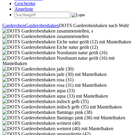
Geschenke
Angebote
Garderoben
Garderobenhaken
DOTS Garderobenhaken nach Wahl