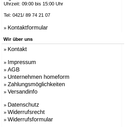
Uhrzeit: 09:00 bis 15:00 Uhr
Tel: 0421/ 89 74 21 07
Kontaktformular
»
Wir über uns
Kontakt
»
Impressum
»
AGB
»
Unternehmen homeform
»
Zahlungsmöglichkeiten
»
Versandinfo
»
Datenschutz
»
Widerrufsrecht
»
Widerrufsformular
»