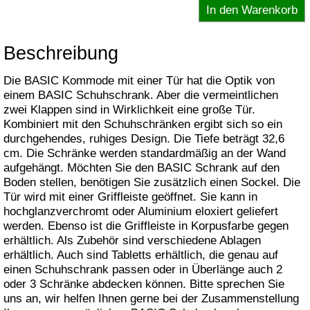
Beschreibung
Die BASIC Kommode mit einer Tür hat die Optik von
einem BASIC Schuhschrank. Aber die vermeintlichen
zwei Klappen sind in Wirklichkeit eine große Tür.
Kombiniert mit den Schuhschränken ergibt sich so ein
durchgehendes, ruhiges Design. Die Tiefe beträgt 32,6
cm. Die Schränke werden standardmäßig an der Wand
aufgehängt. Möchten Sie den BASIC Schrank auf den
Boden stellen, benötigen Sie zusätzlich einen Sockel. Die
Tür wird mit einer Griffleiste geöffnet. Sie kann in
hochglanzverchromt oder Aluminium eloxiert geliefert
werden. Ebenso ist die Griffleiste in Korpusfarbe gegen
erhältlich. Als Zubehör sind verschiedene Ablagen
erhältlich. Auch sind Tabletts erhältlich, die genau auf
einen Schuhschrank passen oder in Überlänge auch 2
oder 3 Schränke abdecken können. Bitte sprechen Sie
uns an, wir helfen Ihnen gerne bei der Zusammenstellung