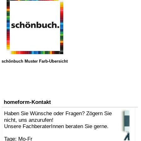
schönbuch Muster Farb-Übersicht
homeform-Kontakt
Haben Sie Wünsche oder Fragen? Zögern Sie
nicht, uns anzurufen!
Unsere FachberaterInnen beraten Sie gerne.
Tage: Mo-Fr