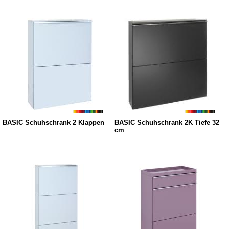
BASIC Schuhschrank 2 Klappen
BASIC Schuhschrank 2K Tiefe 32
cm