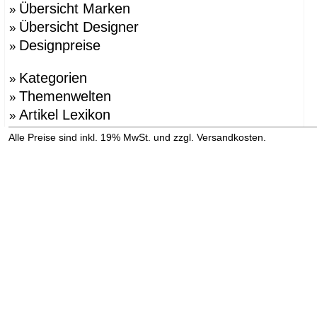
Übersicht Marken
»
Übersicht Designer
»
Designpreise
»
Kategorien
»
Themenwelten
»
Artikel Lexikon
»
»
Alle Preise sind inkl. 19% MwSt. und zzgl. Versandkosten.
Versandinformation anzeigen