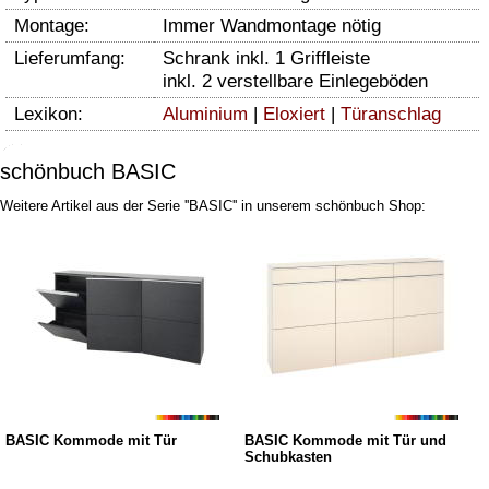
Montage:
Immer Wandmontage nötig
Lieferumfang:
Schrank inkl. 1 Griffleiste
inkl. 2 verstellbare Einlegeböden
Lexikon:
Aluminium
|
Eloxiert
|
Türanschlag
schönbuch BASIC
Weitere Artikel aus der Serie ''BASIC'' in unserem schönbuch Shop:
BASIC Kommode mit Tür
BASIC Kommode mit Tür und
Schubkasten