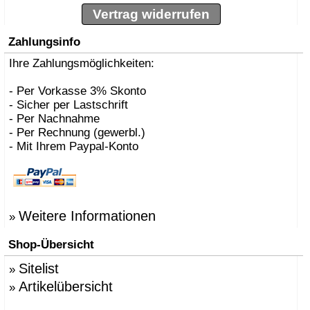
Vertrag widerrufen
Zahlungsinfo
Ihre Zahlungsmöglichkeiten:
- Per Vorkasse 3% Skonto
- Sicher per Lastschrift
- Per Nachnahme
- Per Rechnung (gewerbl.)
- Mit Ihrem Paypal-Konto
Weitere Informationen
»
Shop-Übersicht
Sitelist
»
Artikelübersicht
»