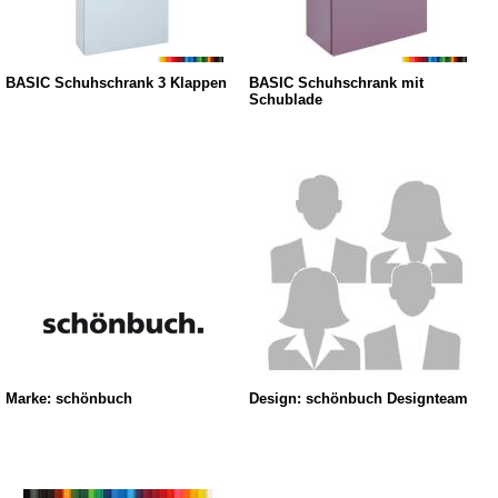
BASIC Schuhschrank 3 Klappen
BASIC Schuhschrank mit
Schublade
Marke: schönbuch
Design: schönbuch Designteam