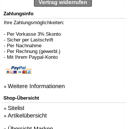
Vertrag widerrufen
Zahlungsinfo
Ihre Zahlungsmöglichkeiten:
- Per Vorkasse 3% Skonto
- Sicher per Lastschrift
- Per Nachnahme
- Per Rechnung (gewerbl.)
- Mit Ihrem Paypal-Konto
Weitere Informationen
»
Shop-Übersicht
Sitelist
»
Artikelübersicht
»
Übersicht Marken