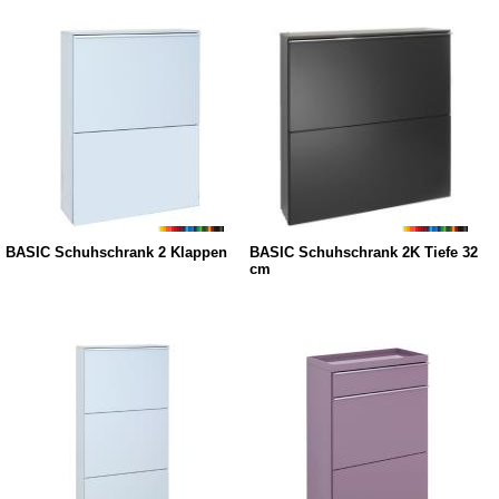
BASIC Schuhschrank 2 Klappen
BASIC Schuhschrank 2K Tiefe 32
cm