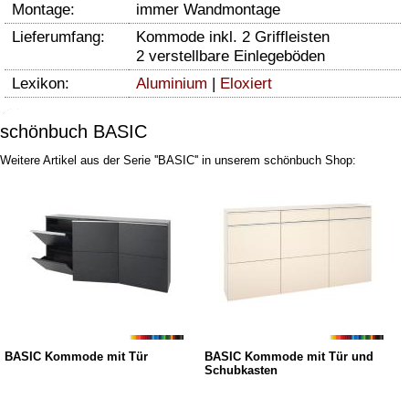
Montage:
immer Wandmontage
Lieferumfang:
Kommode inkl. 2 Griffleisten
2 verstellbare Einlegeböden
Lexikon:
Aluminium
|
Eloxiert
schönbuch BASIC
Weitere Artikel aus der Serie ''BASIC'' in unserem schönbuch Shop:
BASIC Kommode mit Tür
BASIC Kommode mit Tür und
Schubkasten