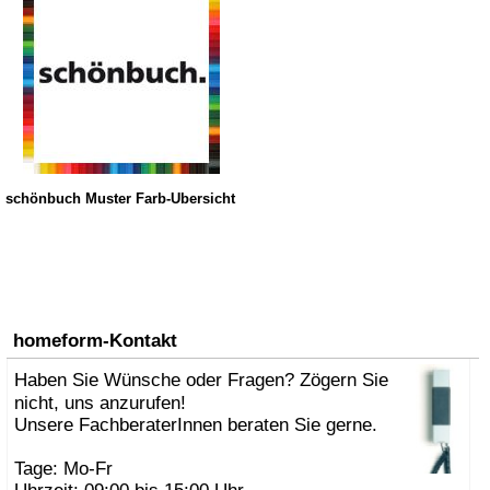
schönbuch Muster Farb-Übersicht
homeform-Kontakt
Haben Sie Wünsche oder Fragen? Zögern Sie
nicht, uns anzurufen!
Unsere FachberaterInnen beraten Sie gerne.
Tage: Mo-Fr