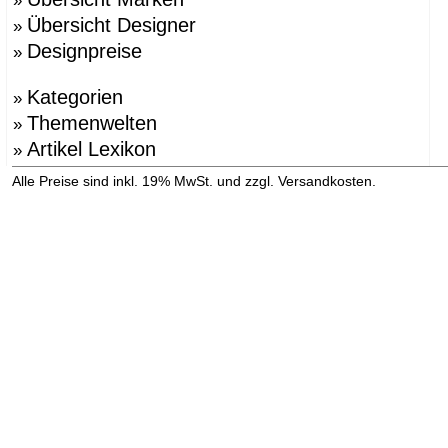
»
Übersicht Designer
»
Designpreise
»
Kategorien
»
Themenwelten
»
Artikel Lexikon
»
»
Alle Preise sind inkl. 19% MwSt. und zzgl. Versandkosten.
Versandinformation anzeigen