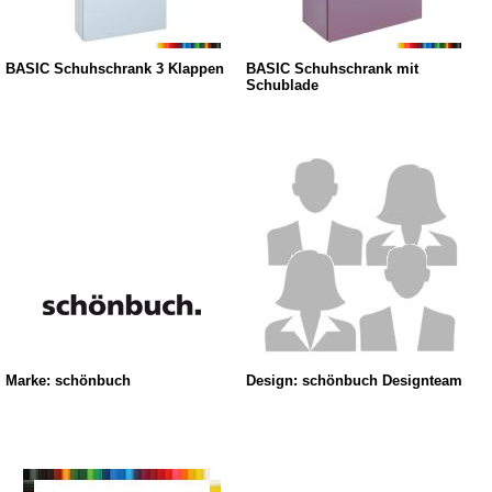
BASIC Schuhschrank 3 Klappen
BASIC Schuhschrank mit
Schublade
Marke: schönbuch
Design: schönbuch Designteam