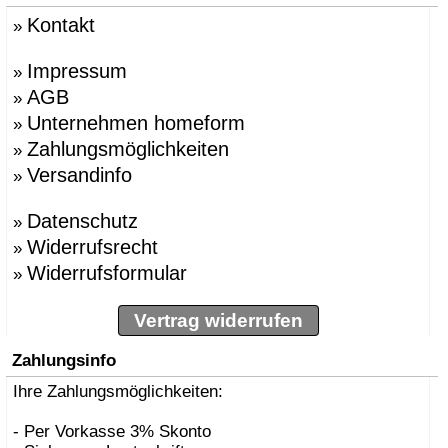
Kontakt
»
Impressum
»
AGB
»
Unternehmen homeform
»
Zahlungsmöglichkeiten
»
Versandinfo
»
Datenschutz
»
Widerrufsrecht
»
Widerrufsformular
»
Vertrag widerrufen
Zahlungsinfo
Ihre Zahlungsmöglichkeiten:
- Per Vorkasse 3% Skonto