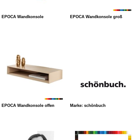
EPOCA Wandkonsole
EPOCA Wandkonsole groß
EPOCA Wandkonsole offen
Marke: schönbuch