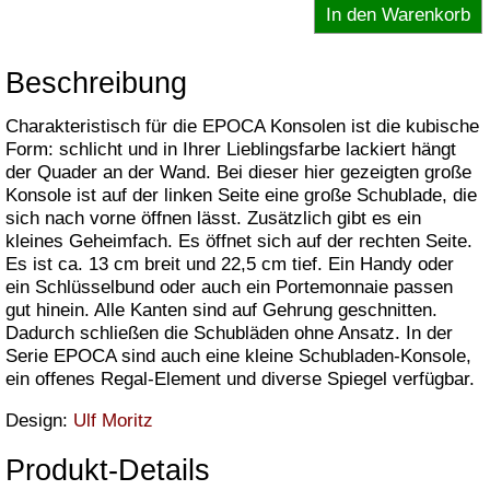
Beschreibung
Charakteristisch für die EPOCA Konsolen ist die kubische
Form: schlicht und in Ihrer Lieblingsfarbe lackiert hängt
der Quader an der Wand. Bei dieser hier gezeigten große
Konsole ist auf der linken Seite eine große Schublade, die
sich nach vorne öffnen lässt. Zusätzlich gibt es ein
kleines Geheimfach. Es öffnet sich auf der rechten Seite.
Es ist ca. 13 cm breit und 22,5 cm tief. Ein Handy oder
ein Schlüsselbund oder auch ein Portemonnaie passen
gut hinein. Alle Kanten sind auf Gehrung geschnitten.
Dadurch schließen die Schubläden ohne Ansatz. In der
Serie EPOCA sind auch eine kleine Schubladen-Konsole,
ein offenes Regal-Element und diverse Spiegel verfügbar.
Design:
Ulf Moritz
Produkt-Details