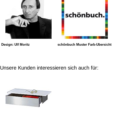
Design: Ulf Moritz
schönbuch Muster Farb-Übersicht
Unsere Kunden interessieren sich auch für: