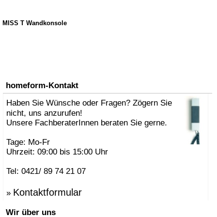
MISS T Wandkonsole
homeform-Kontakt
Haben Sie Wünsche oder Fragen? Zögern Sie
nicht, uns anzurufen!
Unsere FachberaterInnen beraten Sie gerne.
Tage: Mo-Fr
Uhrzeit: 09:00 bis 15:00 Uhr
Tel: 0421/ 89 74 21 07
Kontaktformular
»
Wir über uns