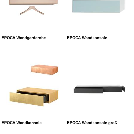
EPOCA Wandgarderobe
EPOCA Wandkonsole
EPOCA Wandkonsole
EPOCA Wandkonsole groß