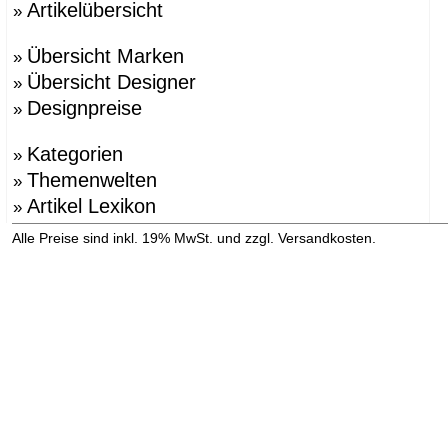
Artikelübersicht
»
Übersicht Marken
»
Übersicht Designer
»
Designpreise
»
Kategorien
»
Themenwelten
»
Artikel Lexikon
»
»
Alle Preise sind inkl. 19% MwSt. und zzgl. Versandkosten.
Versandinformation anzeigen