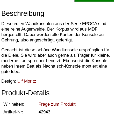
Beschreibung
Diese edlen Wandkonsolen aus der Serie EPOCA sind
eine reine Augenweide. Der Korpus wird aus MDF
hergestellt. Dabei werden alle Kanten der Konsole auf
Gehrung, also angeschrägt, gefertigt.
Gedacht ist diese schöne Wandkonsole ursprünglich für
die Diele. Sie wird aber auch gerne als Träger für kleine,
moderne Lautsprecher benutzt. Ebenso ist die Konsole
neben Ihrem Bett als Nachttisch-Konsole montiert eine
gute Idee.
Design:
Ulf Moritz
Produkt-Details
Wir helfen:
Frage zum Produkt
Artikel-Nr:
42943