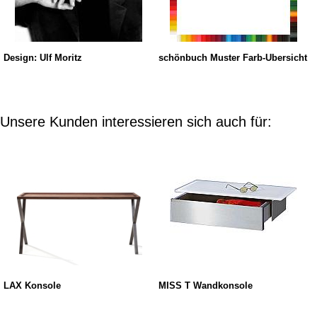
Design: Ulf Moritz
schönbuch Muster Farb-Übersicht
Unsere Kunden interessieren sich auch für:
LAX Konsole
MISS T Wandkonsole