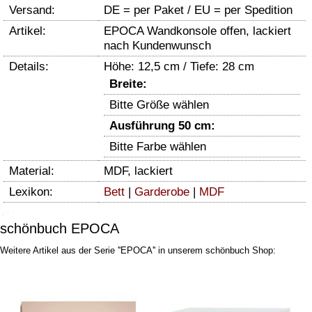
Versand:
DE = per Paket / EU = per Spedition
Artikel:
EPOCA Wandkonsole offen, lackiert
nach Kundenwunsch
Details:
Höhe: 12,5 cm / Tiefe: 28 cm
Breite:
Bitte Größe wählen
Ausführung 50 cm:
Bitte Farbe wählen
Material:
MDF, lackiert
Lexikon:
Bett
|
Garderobe
|
MDF
schönbuch EPOCA
Weitere Artikel aus der Serie ''EPOCA'' in unserem schönbuch Shop: