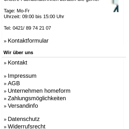
Tage: Mo-Fr
Uhrzeit: 09:00 bis 15:00 Uhr
Tel: 0421/ 89 74 21 07
Kontaktformular
»
Wir über uns
Kontakt
»
Impressum
»
AGB
»
Unternehmen homeform
»
Zahlungsmöglichkeiten
»
Versandinfo
»
Datenschutz
»
Widerrufsrecht
»