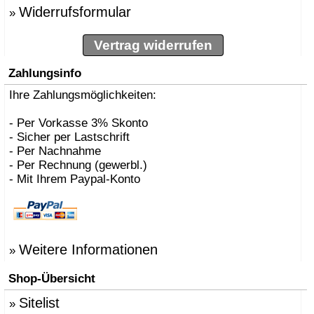
Widerrufsformular
»
Vertrag widerrufen
Zahlungsinfo
Ihre Zahlungsmöglichkeiten:
- Per Vorkasse 3% Skonto
- Sicher per Lastschrift
- Per Nachnahme
- Per Rechnung (gewerbl.)
- Mit Ihrem Paypal-Konto
Weitere Informationen
»
Shop-Übersicht
Sitelist
»