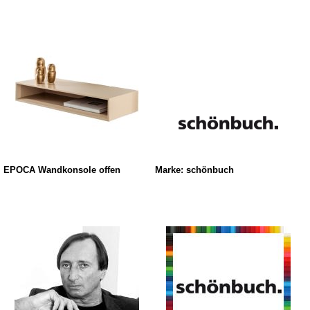
EPOCA Wandkonsole offen
Marke: schönbuch