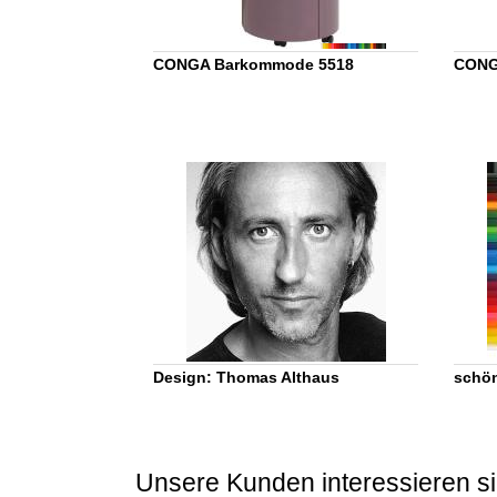
CONGA Barkommode 5518
CONG
Design: Thomas Althaus
schön
Unsere Kunden interessieren si