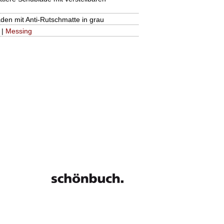
aden mit Anti-Rutschmatte in grau
|
Messing