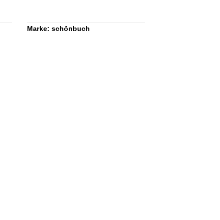
Marke: schönbuch