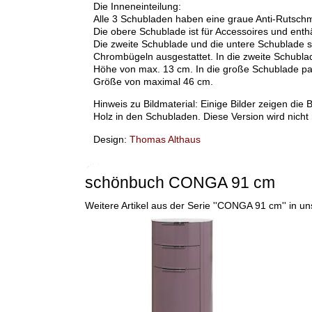
Die Inneneinteilung:
Alle 3 Schubladen haben eine graue Anti-Rutsch
Die obere Schublade ist für Accessoires und enthä
Die zweite Schublade und die untere Schublade si
Chrombügeln ausgestattet. In die zweite Schubla
Höhe von max. 13 cm. In die große Schublade pa
Größe von maximal 46 cm.
Hinweis zu Bildmaterial: Einige Bilder zeigen di
Holz in den Schubladen. Diese Version wird nicht
Design:
Thomas Althaus
schönbuch CONGA 91 cm
Weitere Artikel aus der Serie ''CONGA 91 cm'' in 