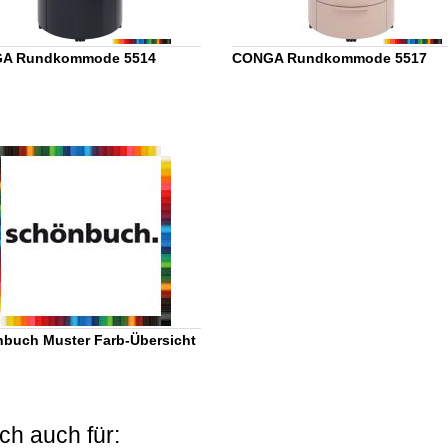
A Rundkommode 5514
CONGA Rundkommode 5517
buch Muster Farb-Übersicht
ch auch für: