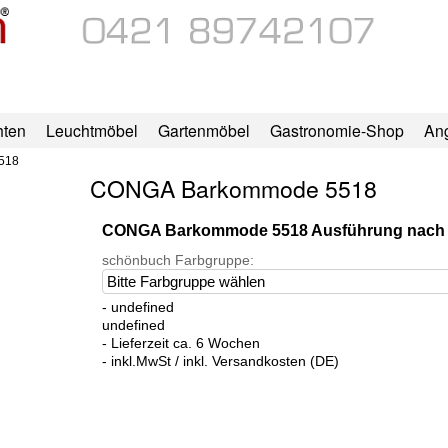
hten
Leuchtmöbel
Gartenmöbel
Gastronomie-Shop
An
518
CONGA Barkommode 5518
CONGA Barkommode 5518 Ausführung nach
schönbuch Farbgruppe:
- undefined
undefined
- Lieferzeit ca. 6 Wochen
- inkl.MwSt / inkl. Versandkosten (DE)