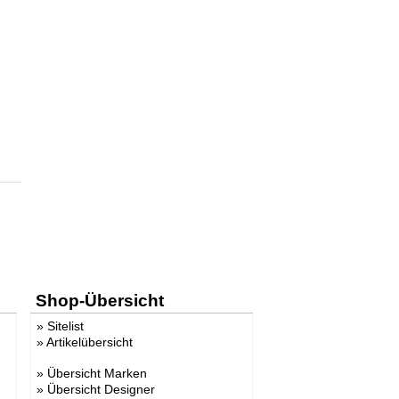
Shop-Übersicht
»
Sitelist
»
Artikelübersicht
»
Übersicht Marken
»
Übersicht Designer