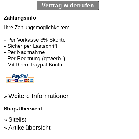
Vertrag widerrufen
Zahlungsinfo
Ihre Zahlungsmöglichkeiten:
- Per Vorkasse 3% Skonto
- Sicher per Lastschrift
- Per Nachnahme
- Per Rechnung (gewerbl.)
- Mit Ihrem Paypal-Konto
Weitere Informationen
»
Shop-Übersicht
Sitelist
»
Artikelübersicht
»