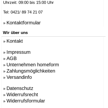
Uhrzeit: 09:00 bis 15:00 Uhr
Tel: 0421/ 89 74 21 07
Kontaktformular
»
Wir über uns
Kontakt
»
Impressum
»
AGB
»
Unternehmen homeform
»
Zahlungsmöglichkeiten
»
Versandinfo
»
Datenschutz
»
Widerrufsrecht
»
Widerrufsformular
»