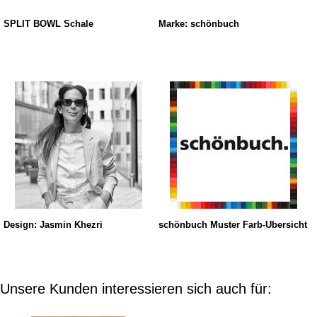
SPLIT BOWL Schale
Marke: schönbuch
Design: Jasmin Khezri
schönbuch Muster Farb-Übersicht
Unsere Kunden interessieren sich auch für: