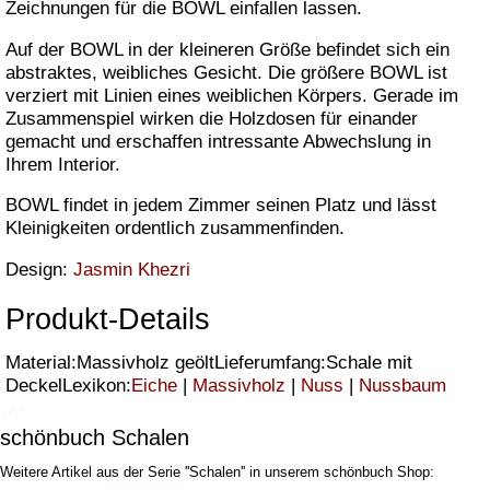
Zeichnungen für die BOWL einfallen lassen.
Auf der BOWL in der kleineren Größe befindet sich ein
abstraktes, weibliches Gesicht. Die größere BOWL ist
verziert mit Linien eines weiblichen Körpers. Gerade im
Zusammenspiel wirken die Holzdosen für einander
gemacht und erschaffen intressante Abwechslung in
Ihrem Interior.
BOWL findet in jedem Zimmer seinen Platz und lässt
Kleinigkeiten ordentlich zusammenfinden.
Design:
Jasmin Khezri
Produkt-Details
Material:Massivholz geöltLieferumfang:Schale mit
DeckelLexikon:
Eiche
|
Massivholz
|
Nuss
|
Nussbaum
schönbuch Schalen
Weitere Artikel aus der Serie ''Schalen'' in unserem schönbuch Shop: