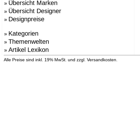
Übersicht Marken
»
Übersicht Designer
»
Designpreise
»
Kategorien
»
Themenwelten
»
Artikel Lexikon
»
»
Alle Preise sind inkl. 19% MwSt. und zzgl. Versandkosten.
Versandinformation anzeigen