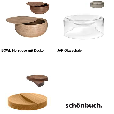
BOWL Holzdose mit Deckel
JAR Glasschale