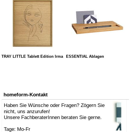
TRAY LITTLE Tablett Edition Irma
ESSENTIAL Ablagen
homeform-Kontakt
Haben Sie Wünsche oder Fragen? Zögern Sie
nicht, uns anzurufen!
Unsere FachberaterInnen beraten Sie gerne.
Tage: Mo-Fr