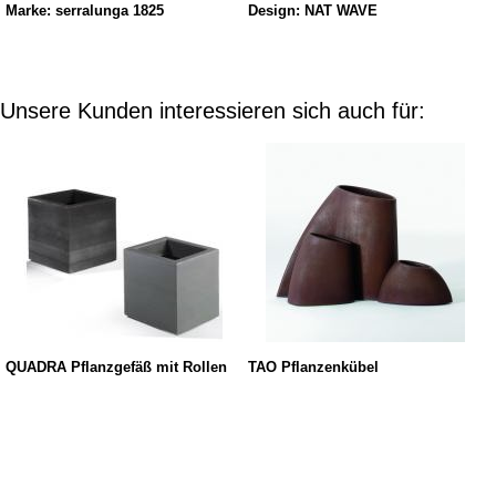
Marke: serralunga 1825
Design: NAT WAVE
Unsere Kunden interessieren sich auch für:
QUADRA Pflanzgefäß mit Rollen
TAO Pflanzenkübel