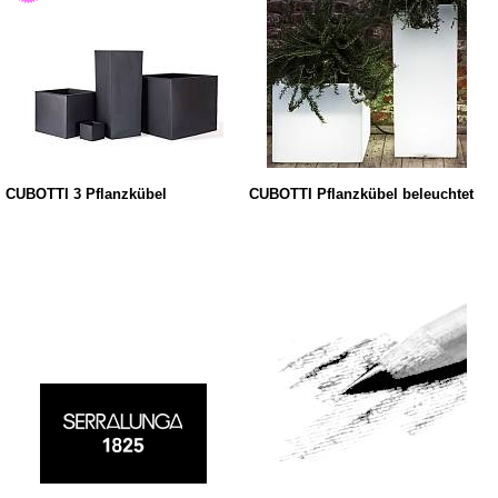
CUBOTTI 3 Pflanzkübel
CUBOTTI Pflanzkübel beleuchtet