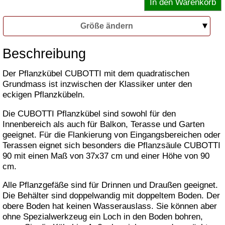
Größe ändern
Beschreibung
Der Pflanzkübel CUBOTTI mit dem quadratischen
Grundmass ist inzwischen der Klassiker unter den
eckigen Pflanzkübeln.
Die CUBOTTI Pflanzkübel sind sowohl für den
Innenbereich als auch für Balkon, Terasse und Garten
geeignet. Für die Flankierung von Eingangsbereichen oder
Terassen eignet sich besonders die Pflanzsäule CUBOTTI
90 mit einen Maß von 37x37 cm und einer Höhe von 90
cm.
Alle Pflanzgefäße sind für Drinnen und Draußen geeignet.
Die Behälter sind doppelwandig mit doppeltem Boden. Der
obere Boden hat keinen Wasserauslass. Sie können aber
ohne Spezialwerkzeug ein Loch in den Boden bohren,