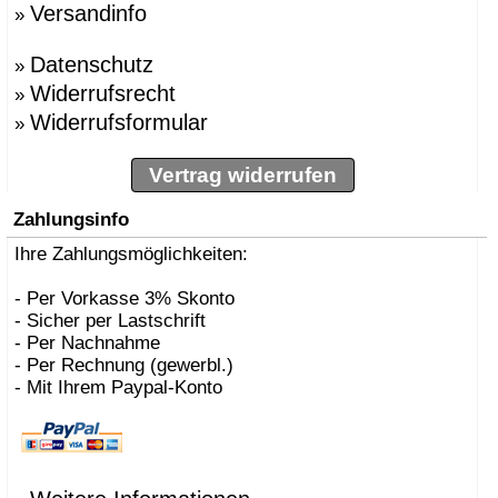
Versandinfo
»
Datenschutz
»
Widerrufsrecht
»
Widerrufsformular
»
Vertrag widerrufen
Zahlungsinfo
Ihre Zahlungsmöglichkeiten:
- Per Vorkasse 3% Skonto
- Sicher per Lastschrift
- Per Nachnahme
- Per Rechnung (gewerbl.)
- Mit Ihrem Paypal-Konto