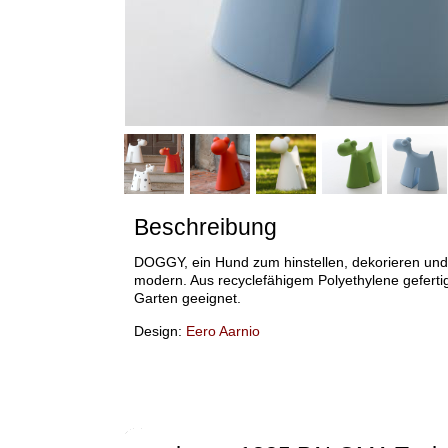
Beschreibung
DOGGY, ein Hund zum hinstellen, dekorieren und 
modern. Aus recyclefähigem Polyethylene geferti
Garten geeignet.
Design:
Eero Aarnio