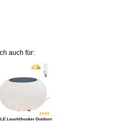
ch auch für:
LE Leuchthocker Outdoor