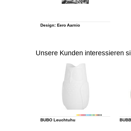
Design: Eero Aarnio
Unsere Kunden interessieren si
BUBO Leuchtuhu
BUBB