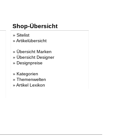
Shop-Übersicht
»
Sitelist
»
Artikelübersicht
»
Übersicht Marken
»
Übersicht Designer
»
Designpreise
»
Kategorien
»
Themenwelten
»
Artikel Lexikon