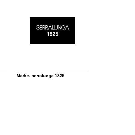
Marke: serralunga 1825