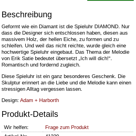
Beschreibung
Geformt wie ein Diamant ist die Spieluhr DIAMOND. Nur
dass die Designer sich entschlossen haben, diesen aus
massivem Holz, der hellen Eiche, zu formen und zu
schleifen. Und weil das nicht reichte, wurde gleich eine
hochwertige Spieluhr eingebaut. Das Thema der Melodie
von Erik Satie bedeutet übersetzt „Ich will dich!“.
Romantisch und fordernd zugleich.
Diese Spieluhr ist ein ganz besonderes Geschenk. Die
Skulptur erinnert an die Liebe und die Melodie kann einen
stressigen Alltag vergessen lassen.
Design:
Adam + Harborth
Produkt-Details
Wir helfen:
Frage zum Produkt