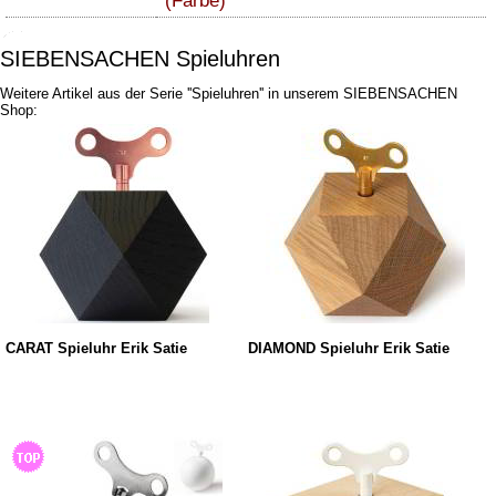
(Farbe)
SIEBENSACHEN Spieluhren
Weitere Artikel aus der Serie ''Spieluhren'' in unserem SIEBENSACHEN
Shop:
CARAT Spieluhr Erik Satie
DIAMOND Spieluhr Erik Satie