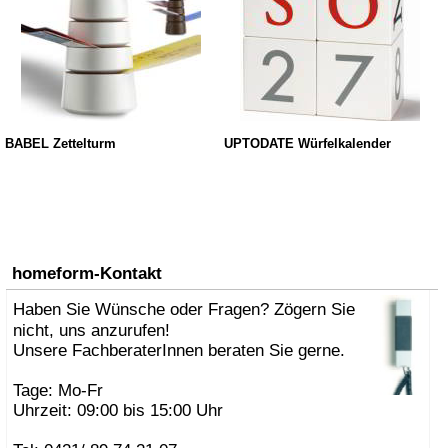
BABEL Zettelturm
UPTODATE Würfelkalender
homeform-Kontakt
Haben Sie Wünsche oder Fragen? Zögern Sie
nicht, uns anzurufen!
Unsere FachberaterInnen beraten Sie gerne.
Tage: Mo-Fr
Uhrzeit: 09:00 bis 15:00 Uhr