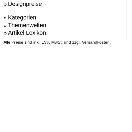
Designpreise
»
Kategorien
»
Themenwelten
»
Artikel Lexikon
»
»
Alle Preise sind inkl. 19% MwSt. und zzgl. Versandkosten.
Versandinformation anzeigen