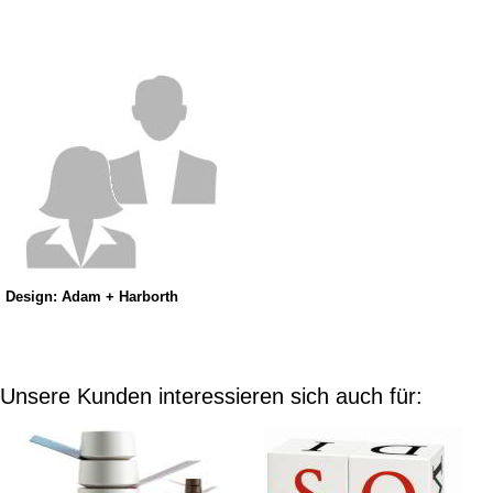
Design: Adam + Harborth
Unsere Kunden interessieren sich auch für: