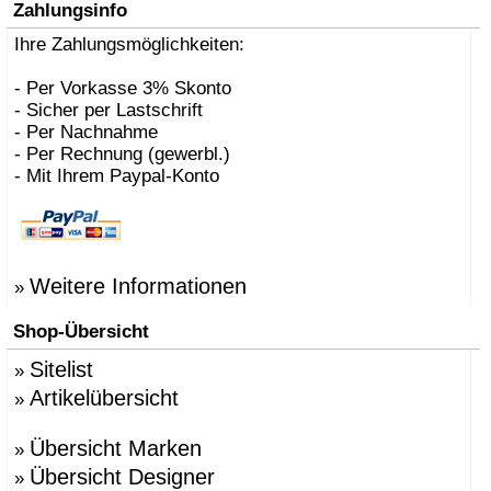
Zahlungsinfo
Ihre Zahlungsmöglichkeiten:
- Per Vorkasse 3% Skonto
- Sicher per Lastschrift
- Per Nachnahme
- Per Rechnung (gewerbl.)
- Mit Ihrem Paypal-Konto
Weitere Informationen
»
Shop-Übersicht
Sitelist
»
Artikelübersicht
»
Übersicht Marken
»
Übersicht Designer
»