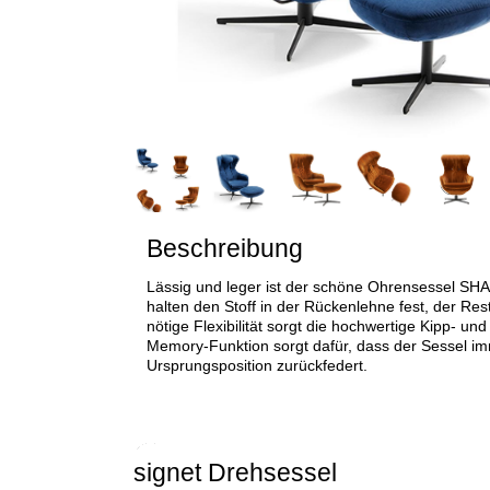
Beschreibung
Lässig und leger ist der schöne Ohrensessel SHA
halten den Stoff in der Rückenlehne fest, der Rest 
nötige Flexibilität sorgt die hochwertige Kipp- un
Memory-Funktion sorgt dafür, dass der Sessel im
Ursprungsposition zurückfedert.
signet Drehsessel