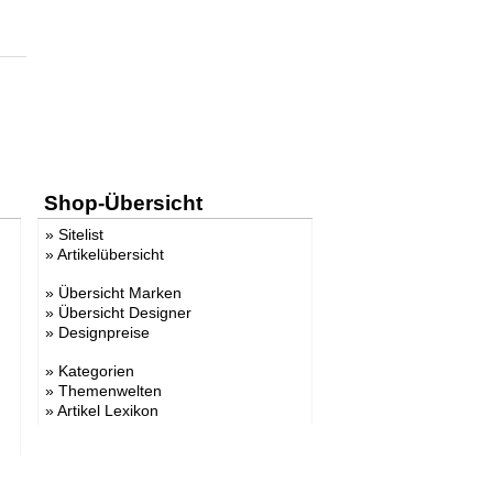
Shop-Übersicht
»
Sitelist
»
Artikelübersicht
»
Übersicht Marken
»
Übersicht Designer
»
Designpreise
»
Kategorien
»
Themenwelten
»
Artikel Lexikon