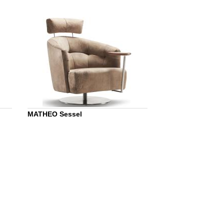
MATHEO Sessel