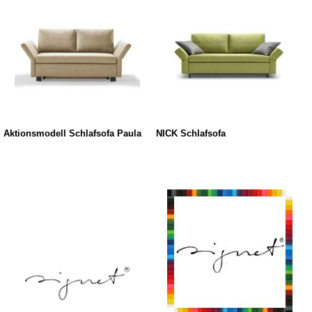
Aktionsmodell Schlafsofa Paula
NICK Schlafsofa