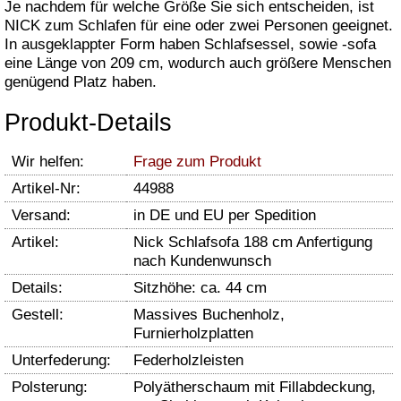
Je nachdem für welche Größe Sie sich entscheiden, ist
NICK zum Schlafen für eine oder zwei Personen geeignet.
In ausgeklappter Form haben Schlafsessel, sowie -sofa
eine Länge von 209 cm, wodurch auch größere Menschen
genügend Platz haben.
Produkt-Details
Wir helfen:
Frage zum Produkt
Artikel-Nr:
44988
Versand:
in DE und EU per Spedition
Artikel:
Nick Schlafsofa 188 cm Anfertigung
nach Kundenwunsch
Details:
Sitzhöhe: ca. 44 cm
Gestell:
Massives Buchenholz,
Furnierholzplatten
Unterfederung:
Federholzleisten
Polsterung:
Polyätherschaum mit Fillabdeckung,