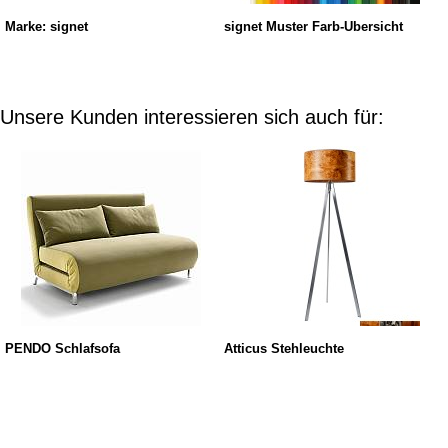
Marke: signet
signet Muster Farb-Übersicht
Unsere Kunden interessieren sich auch für:
PENDO Schlafsofa
Atticus Stehleuchte