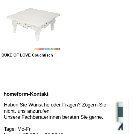
DUKE OF LOVE Couchtisch
homeform-Kontakt
Haben Sie Wünsche oder Fragen? Zögern Sie
nicht, uns anzurufen!
Unsere FachberaterInnen beraten Sie gerne.
Tage: Mo-Fr