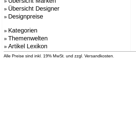
Übersicht Marken
»
Übersicht Designer
»
Designpreise
»
Kategorien
»
Themenwelten
»
Artikel Lexikon
»
»
Alle Preise sind inkl. 19% MwSt. und zzgl. Versandkosten.
Versandinformation anzeigen