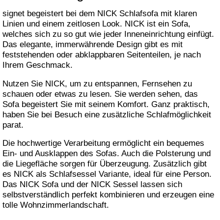
signet begeistert bei dem NICK Schlafsofa mit klaren
Linien und einem zeitlosen Look. NICK ist ein Sofa,
welches sich zu so gut wie jeder Inneneinrichtung einfügt.
Das elegante, immerwährende Design gibt es mit
feststehenden oder abklappbaren Seitenteilen, je nach
Ihrem Geschmack.
Nutzen Sie NICK, um zu entspannen, Fernsehen zu
schauen oder etwas zu lesen. Sie werden sehen, das
Sofa begeistert Sie mit seinem Komfort. Ganz praktisch,
haben Sie bei Besuch eine zusätzliche Schlafmöglichkeit
parat.
Die hochwertige Verarbeitung ermöglicht ein bequemes
Ein- und Ausklappen des Sofas. Auch die Polsterung und
die Liegefläche sorgen für Überzeugung. Zusätzlich gibt
es NICK als Schlafsessel Variante, ideal für eine Person.
Das NICK Sofa und der NICK Sessel lassen sich
selbstverständlich perfekt kombinieren und erzeugen eine
tolle Wohnzimmerlandschaft.