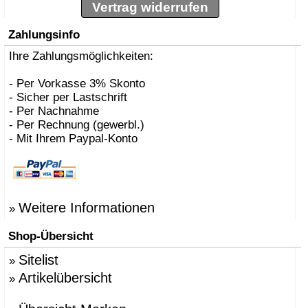
Vertrag widerrufen
Zahlungsinfo
Ihre Zahlungsmöglichkeiten:
- Per Vorkasse 3% Skonto
- Sicher per Lastschrift
- Per Nachnahme
- Per Rechnung (gewerbl.)
- Mit Ihrem Paypal-Konto
Weitere Informationen
»
Shop-Übersicht
Sitelist
»
Artikelübersicht
»