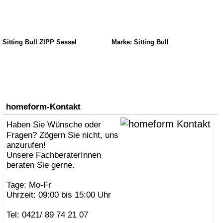
Sitting Bull ZIPP Sessel
Marke: Sitting Bull
homeform-Kontakt
Haben Sie Wünsche oder
Fragen? Zögern Sie nicht, uns
anzurufen!
Unsere FachberaterInnen
beraten Sie gerne.
Tage: Mo-Fr
Uhrzeit: 09:00 bis 15:00 Uhr
Tel: 0421/ 89 74 21 07