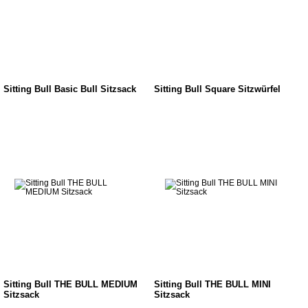
Sitting Bull Basic Bull Sitzsack
Sitting Bull Square Sitzwürfel
Sitting Bull THE BULL MEDIUM
Sitting Bull THE BULL MINI
Sitzsack
Sitzsack