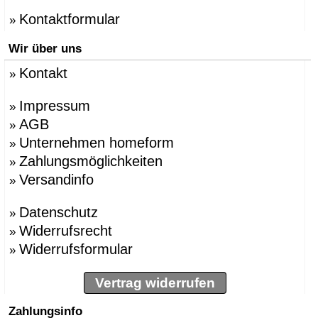
Kontaktformular
»
Wir über uns
Kontakt
»
Impressum
»
AGB
»
Unternehmen homeform
»
Zahlungsmöglichkeiten
»
Versandinfo
»
Datenschutz
»
Widerrufsrecht
»
Widerrufsformular
»
Vertrag widerrufen
Zahlungsinfo