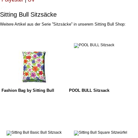
Sitting Bull Sitzsäcke
Weitere Artikel aus der Serie ''Sitzsäcke'' in unserem Sitting Bull Shop:
Fashion Bag by Sitting Bull
POOL BULL Sitzsack