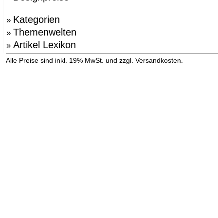
Kategorien
»
Themenwelten
»
Artikel Lexikon
»
»
Alle Preise sind inkl. 19% MwSt. und zzgl. Versandkosten.
Versandinformation anzeigen