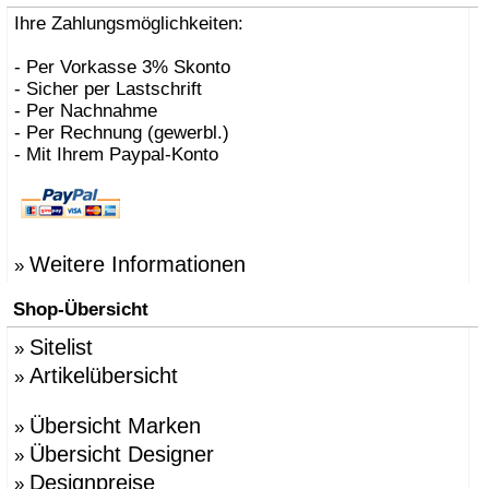
Ihre Zahlungsmöglichkeiten:
- Per Vorkasse 3% Skonto
- Sicher per Lastschrift
- Per Nachnahme
- Per Rechnung (gewerbl.)
- Mit Ihrem Paypal-Konto
Weitere Informationen
»
Shop-Übersicht
Sitelist
»
Artikelübersicht
»
Übersicht Marken
»
Übersicht Designer
»
Designpreise
»