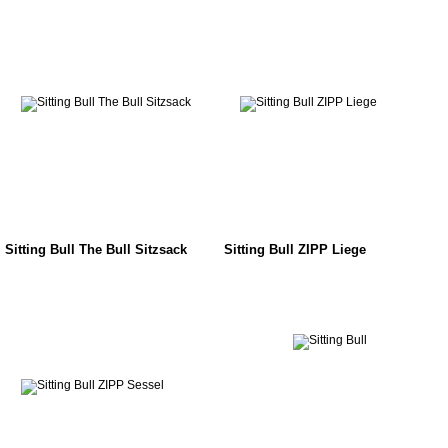
Sitting Bull The Bull Sitzsack
Sitting Bull ZIPP Liege