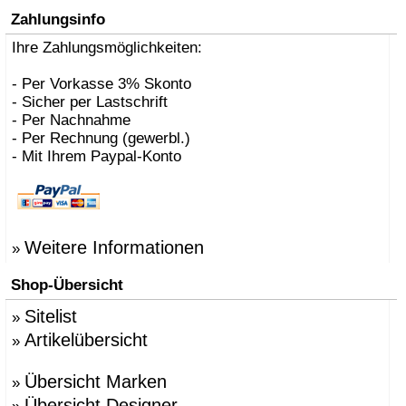
Zahlungsinfo
Ihre Zahlungsmöglichkeiten:
- Per Vorkasse 3% Skonto
- Sicher per Lastschrift
- Per Nachnahme
- Per Rechnung (gewerbl.)
- Mit Ihrem Paypal-Konto
Weitere Informationen
»
Shop-Übersicht
Sitelist
»
Artikelübersicht
»
Übersicht Marken
»
Übersicht Designer