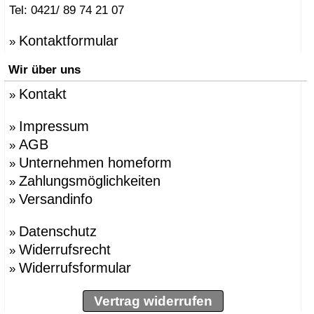
Tel: 0421/ 89 74 21 07
Kontaktformular
»
Wir über uns
Kontakt
»
Impressum
»
AGB
»
Unternehmen homeform
»
Zahlungsmöglichkeiten
»
Versandinfo
»
Datenschutz
»
Widerrufsrecht
»
Widerrufsformular
»
Vertrag widerrufen