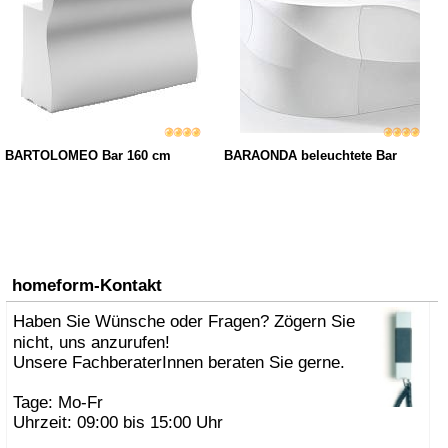
BARTOLOMEO Bar 160 cm
BARAONDA beleuchtete Bar
homeform-Kontakt
Haben Sie Wünsche oder Fragen? Zögern Sie
nicht, uns anzurufen!
Unsere FachberaterInnen beraten Sie gerne.
Tage: Mo-Fr
Uhrzeit: 09:00 bis 15:00 Uhr