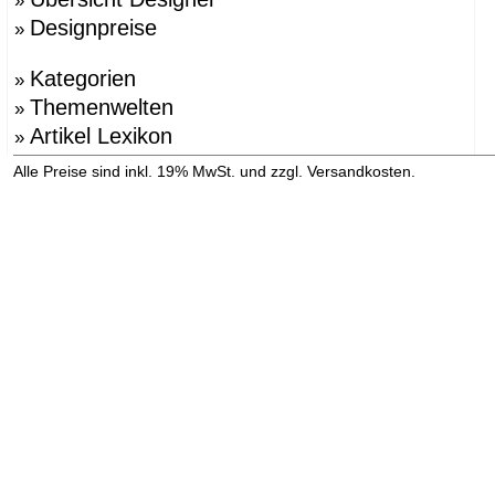
»
Designpreise
»
Kategorien
»
Themenwelten
»
Artikel Lexikon
»
»
Alle Preise sind inkl. 19% MwSt. und zzgl. Versandkosten.
Versandinformation anzeigen