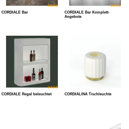
CORDIALE Bar
CORDIALE Bar Komplett-
Angebote
CORDIALE Regal beleuchtet
CORDIALINA Tischleuchte