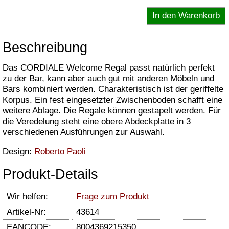
Beschreibung
Das CORDIALE Welcome Regal passt natürlich perfekt
zu der Bar, kann aber auch gut mit anderen Möbeln und
Bars kombiniert werden. Charakteristisch ist der geriffelte
Korpus. Ein fest eingesetzter Zwischenboden schafft eine
weitere Ablage. Die Regale können gestapelt werden. Für
die Veredelung steht eine obere Abdeckplatte in 3
verschiedenen Ausführungen zur Auswahl.
Design:
Roberto Paoli
Produkt-Details
Wir helfen:
Frage zum Produkt
Artikel-Nr:
43614
EANCODE:
8004369215350