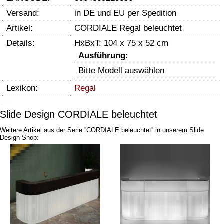
Versand:
in DE und EU per Spedition
Artikel:
CORDIALE Regal beleuchtet
Details:
HxBxT: 104 x 75 x 52 cm
Ausführung:
Bitte Modell auswählen
Lexikon:
Regal
Slide Design CORDIALE beleuchtet
Weitere Artikel aus der Serie ''CORDIALE beleuchtet'' in unserem Slide
Design Shop: