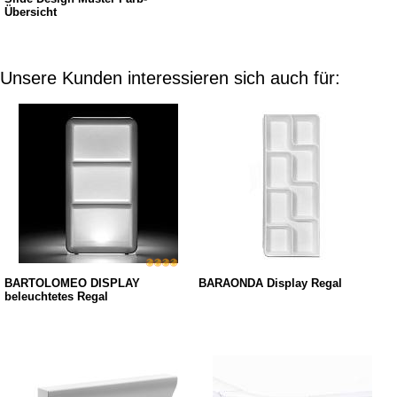
Übersicht
Unsere Kunden interessieren sich auch für:
BARTOLOMEO DISPLAY
BARAONDA Display Regal
beleuchtetes Regal