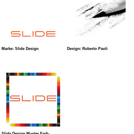
Marke: Slide Design
Design: Roberto Paoli
Slide Design Muster Farb-