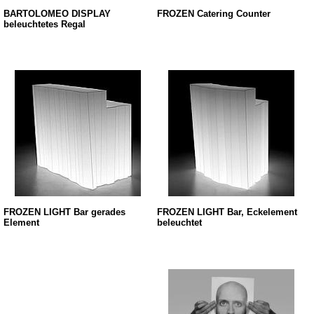
BARTOLOMEO DISPLAY
FROZEN Catering Counter
beleuchtetes Regal
FROZEN LIGHT Bar gerades
FROZEN LIGHT Bar, Eckelement
Element
beleuchtet