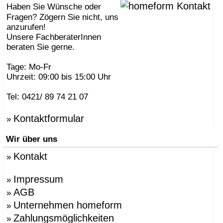
Haben Sie Wünsche oder
Fragen? Zögern Sie nicht, uns
anzurufen!
Unsere FachberaterInnen
beraten Sie gerne.
Tage: Mo-Fr
Uhrzeit: 09:00 bis 15:00 Uhr
Tel: 0421/ 89 74 21 07
Kontaktformular
»
Wir über uns
Kontakt
»
Impressum
»
AGB
»
Unternehmen homeform
»
Zahlungsmöglichkeiten
»