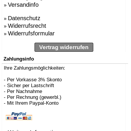
Versandinfo
»
Datenschutz
»
Widerrufsrecht
»
Widerrufsformular
»
Vertrag widerrufen
Zahlungsinfo
Ihre Zahlungsmöglichkeiten:
- Per Vorkasse 3% Skonto
- Sicher per Lastschrift
- Per Nachnahme
- Per Rechnung (gewerbl.)
- Mit Ihrem Paypal-Konto