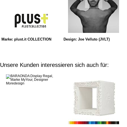
Marke: plust.it COLLECTION
Design: Joe Velluto (JVLT)
Unsere Kunden interessieren sich auch für: