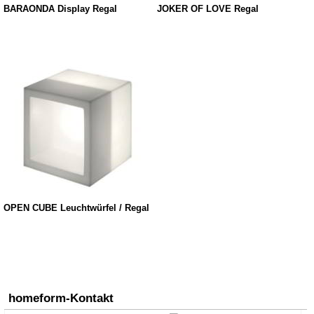
BARAONDA Display Regal
JOKER OF LOVE Regal
OPEN CUBE Leuchtwürfel / Regal
homeform-Kontakt