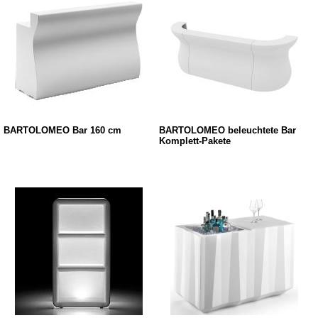
BARTOLOMEO Bar 160 cm
BARTOLOMEO beleuchtete Bar
Komplett-Pakete