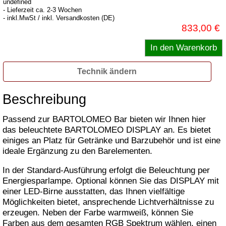
undefined
- Lieferzeit ca. 2-3 Wochen
- inkl.MwSt / inkl. Versandkosten (DE)
833,00 €
Technik ändern
Beschreibung
Passend zur BARTOLOMEO Bar bieten wir Ihnen hier
das beleuchtete BARTOLOMEO DISPLAY an. Es bietet
einiges an Platz für Getränke und Barzubehör und ist eine
ideale Ergänzung zu den Barelementen.
In der Standard-Ausführung erfolgt die Beleuchtung per
Energiesparlampe. Optional können Sie das DISPLAY mit
einer LED-Birne ausstatten, das Ihnen vielfältige
Möglichkeiten bietet, ansprechende Lichtverhältnisse zu
erzeugen. Neben der Farbe warmweiß, können Sie
Farben aus dem gesamten RGB Spektrum wählen, einen