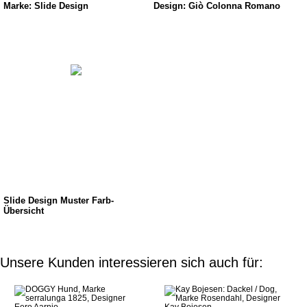
Marke: Slide Design
Design: Giò Colonna Romano
Slide Design Muster Farb-
Übersicht
Unsere Kunden interessieren sich auch für: