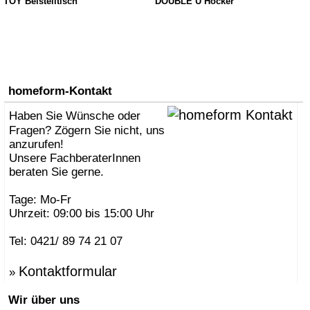
TOY Beistelltisch
DOUBLE U Hocker
homeform-Kontakt
Haben Sie Wünsche oder
Fragen? Zögern Sie nicht, uns
anzurufen!
Unsere FachberaterInnen
beraten Sie gerne.
Tage: Mo-Fr
Uhrzeit: 09:00 bis 15:00 Uhr
Tel: 0421/ 89 74 21 07
Kontaktformular
»
Wir über uns