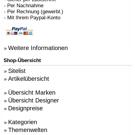
- Per Nachnahme
- Per Rechnung (gewerbl.)
- Mit Ihrem Paypal-Konto
Weitere Informationen
»
Shop-Übersicht
Sitelist
»
Artikelübersicht
»
Übersicht Marken
»
Übersicht Designer
»
Designpreise
»
Kategorien
»
Themenwelten
»