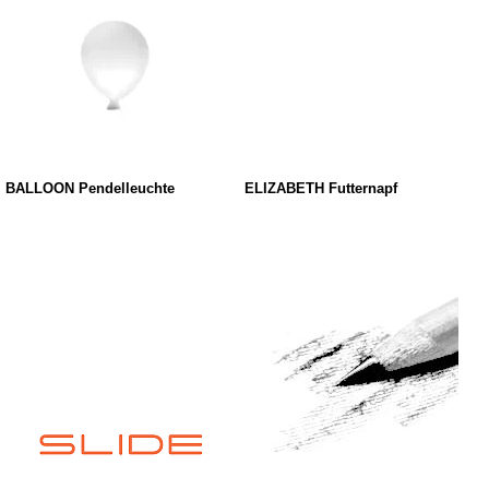
BALLOON Pendelleuchte
ELIZABETH Futternapf