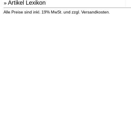
Artikel Lexikon
»
»
Alle Preise sind inkl. 19% MwSt. und zzgl. Versandkosten.
Versandinformation anzeigen