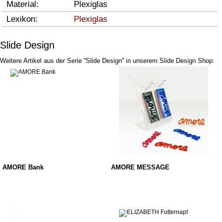
Material:
Plexiglas
Lexikon:
Plexiglas
Slide Design
Weitere Artikel aus der Serie ''Slide Design'' in unserem Slide Design Shop:
AMORE Bank
AMORE MESSAGE