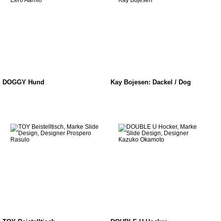
DOGGY Hund
Kay Bojesen: Dackel / Dog