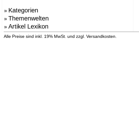
Kategorien
»
Themenwelten
»
Artikel Lexikon
»
»
Alle Preise sind inkl. 19% MwSt. und zzgl. Versandkosten.
Versandinformation anzeigen