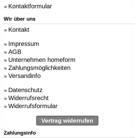
Kontaktformular
»
Wir über uns
Kontakt
»
Impressum
»
AGB
»
Unternehmen homeform
»
Zahlungsmöglichkeiten
»
Versandinfo
»
Datenschutz
»
Widerrufsrecht
»
Widerrufsformular
»
Vertrag widerrufen
Zahlungsinfo