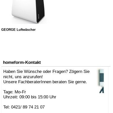
GEORGE Luftwäscher
homeform-Kontakt
Haben Sie Wünsche oder Fragen? Zögern Sie
nicht, uns anzurufen!
Unsere FachberaterInnen beraten Sie gerne.
Tage: Mo-Fr
Uhrzeit: 09:00 bis 15:00 Uhr
Tel: 0421/ 89 74 21 07