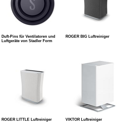
Duft-Pins für Ventilatoren und
ROGER BIG Luftreiniger
Luftgeräte von Stadler Form
ROGER LITTLE Luftreiniger
VIKTOR Luftreiniger