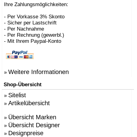
Ihre Zahlungsmöglichkeiten:
- Per Vorkasse 3% Skonto
- Sicher per Lastschrift
- Per Nachnahme
- Per Rechnung (gewerbl.)
- Mit Ihrem Paypal-Konto
Weitere Informationen
»
Shop-Übersicht
Sitelist
»
Artikelübersicht
»
Übersicht Marken
»
Übersicht Designer
»
Designpreise
»