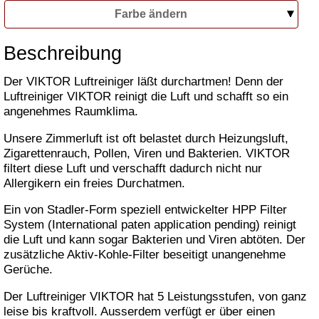
Farbe ändern
Beschreibung
Der VIKTOR Luftreiniger läßt durchartmen! Denn der
Luftreiniger VIKTOR reinigt die Luft und schafft so ein
angenehmes Raumklima.
Unsere Zimmerluft ist oft belastet durch Heizungsluft,
Zigarettenrauch, Pollen, Viren und Bakterien. VIKTOR
filtert diese Luft und verschafft dadurch nicht nur
Allergikern ein freies Durchatmen.
Ein von Stadler-Form speziell entwickelter HPP Filter
System (International paten application pending) reinigt
die Luft und kann sogar Bakterien und Viren abtöten. Der
zusätzliche Aktiv-Kohle-Filter beseitigt unangenehme
Gerüche.
Der Luftreiniger VIKTOR hat 5 Leistungsstufen, von ganz
leise bis kraftvoll. Ausserdem verfügt er über einen