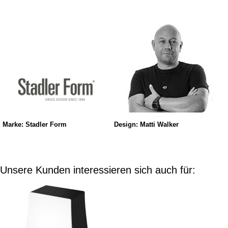
Marke: Stadler Form
Design: Matti Walker
Unsere Kunden interessieren sich auch für: