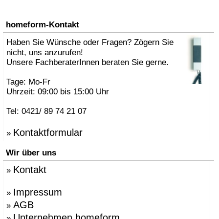
homeform-Kontakt
Haben Sie Wünsche oder Fragen? Zögern Sie
nicht, uns anzurufen!
Unsere FachberaterInnen beraten Sie gerne.
Tage: Mo-Fr
Uhrzeit: 09:00 bis 15:00 Uhr
Tel: 0421/ 89 74 21 07
Kontaktformular
»
Wir über uns
Kontakt
»
Impressum
»
AGB
»
Unternehmen homeform
»