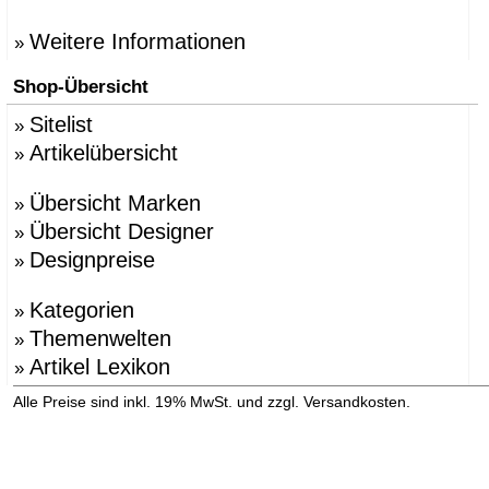
Weitere Informationen
»
Shop-Übersicht
Sitelist
»
Artikelübersicht
»
Übersicht Marken
»
Übersicht Designer
»
Designpreise
»
Kategorien
»
Themenwelten
»
Artikel Lexikon
»
»
Alle Preise sind inkl. 19% MwSt. und zzgl. Versandkosten.
Versandinformation anzeigen