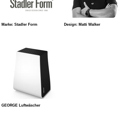
Marke: Stadler Form
Design: Matti Walker
GEORGE Luftwäscher