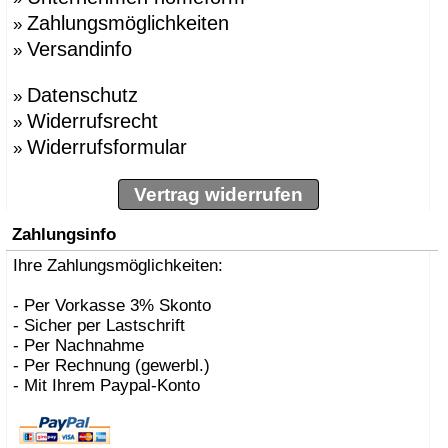
Zahlungsmöglichkeiten
»
Versandinfo
»
Datenschutz
»
Widerrufsrecht
»
Widerrufsformular
»
Vertrag widerrufen
Zahlungsinfo
Ihre Zahlungsmöglichkeiten:
- Per Vorkasse 3% Skonto
- Sicher per Lastschrift
- Per Nachnahme
- Per Rechnung (gewerbl.)
- Mit Ihrem Paypal-Konto