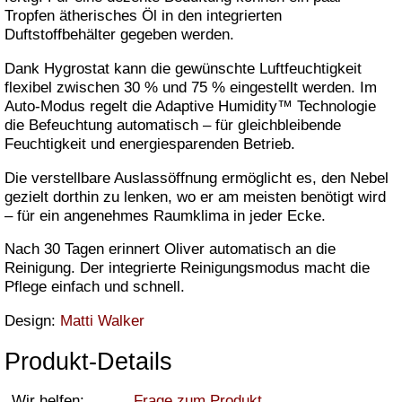
Tropfen ätherisches Öl in den integrierten
Duftstoffbehälter gegeben werden.
Dank Hygrostat kann die gewünschte Luftfeuchtigkeit
flexibel zwischen 30 % und 75 % eingestellt werden. Im
Auto-Modus regelt die Adaptive Humidity™ Technologie
die Befeuchtung automatisch – für gleichbleibende
Feuchtigkeit und energiesparenden Betrieb.
Die verstellbare Auslassöffnung ermöglicht es, den Nebel
gezielt dorthin zu lenken, wo er am meisten benötigt wird
– für ein angenehmes Raumklima in jeder Ecke.
Nach 30 Tagen erinnert Oliver automatisch an die
Reinigung. Der integrierte Reinigungsmodus macht die
Pflege einfach und schnell.
Design:
Matti Walker
Produkt-Details
Wir helfen:
Frage zum Produkt