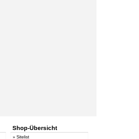
Shop-Übersicht
»
Sitelist