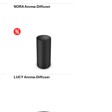
NORA Aroma-Diffuser
LUCY Aroma-Diffuser