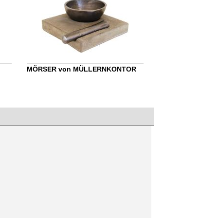
MÖRSER von MÜLLERNKONTOR