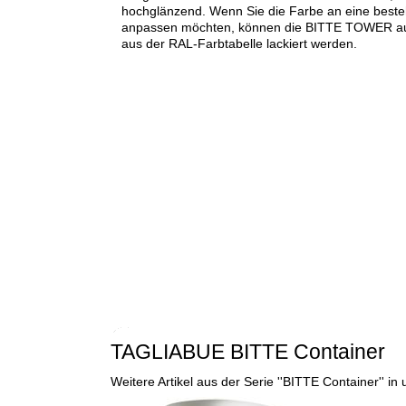
hochglänzend. Wenn Sie die Farbe an eine best
anpassen möchten, können die BITTE TOWER au
aus der RAL-Farbtabelle lackiert werden.
TAGLIABUE BITTE Container
Weitere Artikel aus der Serie ''BITTE Container''