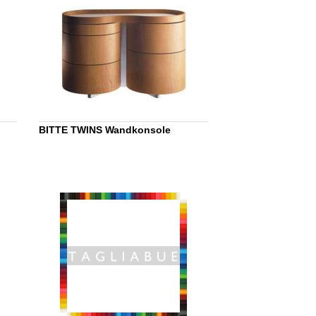
BITTE TWINS Wandkonsole