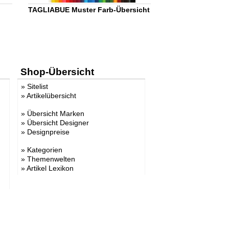
TAGLIABUE Muster Farb-Übersicht
Shop-Übersicht
»
Sitelist
»
Artikelübersicht
»
Übersicht Marken
»
Übersicht Designer
»
Designpreise
»
Kategorien
»
Themenwelten
»
Artikel Lexikon