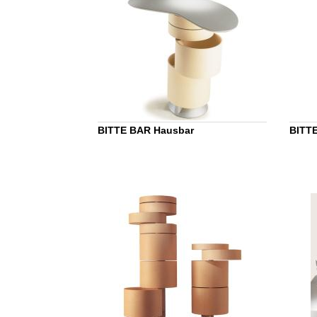
BITTE BAR Hausbar
BITTE