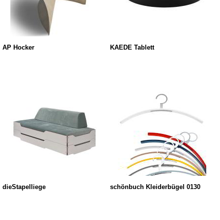
AP Hocker
KAEDE Tablett
dieStapelliege
schönbuch Kleiderbügel 0130