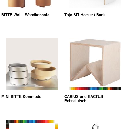
BITTE WALL Wandkonsole
Tojo SIT Hocker / Bank
MINI BITTE Kommode
CARIUS und BACTUS
Beistelltisch