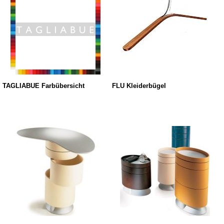
TAGLIABUE Farbübersicht
FLU Kleiderbügel