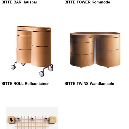
BITTE BAR Hausbar
BITTE TOWER Kommode
BITTE ROLL Rollcontainer
BITTE TWINS Wandkonsole