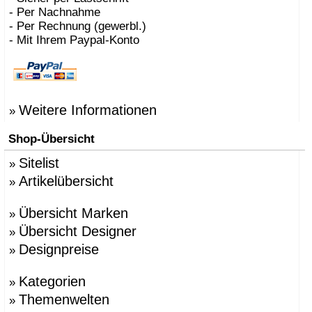
- Per Nachnahme
- Per Rechnung (gewerbl.)
- Mit Ihrem Paypal-Konto
Weitere Informationen
»
Shop-Übersicht
Sitelist
»
Artikelübersicht
»
Übersicht Marken
»
Übersicht Designer
»
Designpreise
»
Kategorien
»
Themenwelten
»