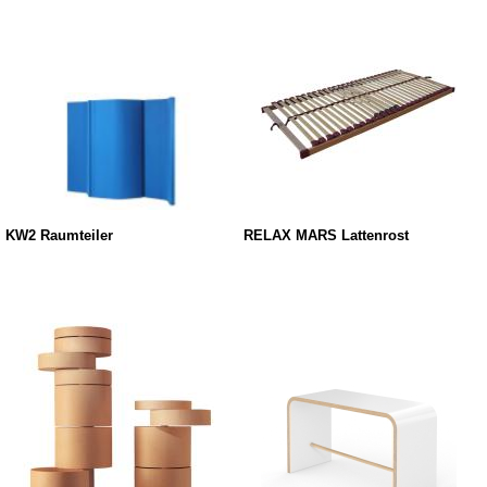
KW2 Raumteiler
RELAX MARS Lattenrost