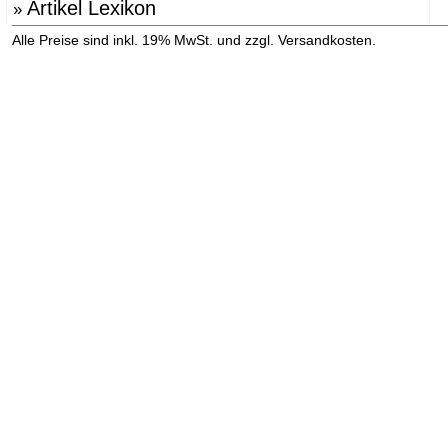
Artikel Lexikon
»
»
Alle Preise sind inkl. 19% MwSt. und zzgl. Versandkosten.
Versandinformation anzeigen