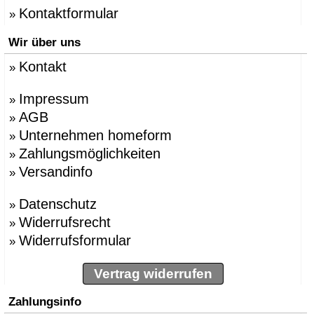
Kontaktformular
»
Wir über uns
Kontakt
»
Impressum
»
AGB
»
Unternehmen homeform
»
Zahlungsmöglichkeiten
»
Versandinfo
»
Datenschutz
»
Widerrufsrecht
»
Widerrufsformular
»
Vertrag widerrufen
Zahlungsinfo