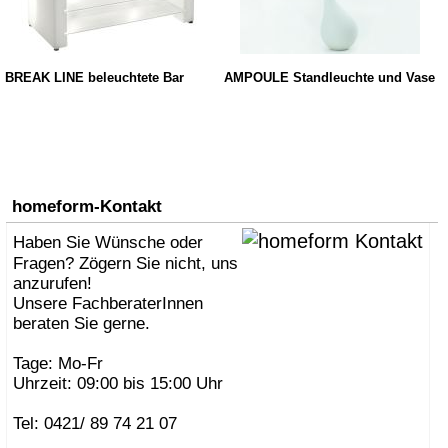
BREAK LINE beleuchtete Bar
AMPOULE Standleuchte und Vase
homeform-Kontakt
Haben Sie Wünsche oder
Fragen? Zögern Sie nicht, uns
anzurufen!
Unsere FachberaterInnen
beraten Sie gerne.
Tage: Mo-Fr
Uhrzeit: 09:00 bis 15:00 Uhr
Tel: 0421/ 89 74 21 07