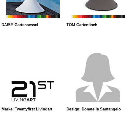
DAISY Gartensessel
TOM Gartentisch
Marke: Twentyfirst Livingart
Design: Donatella Santangelo