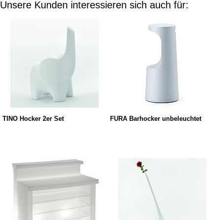
Unsere Kunden interessieren sich auch für:
TINO Hocker 2er Set
FURA Barhocker unbeleuchtet