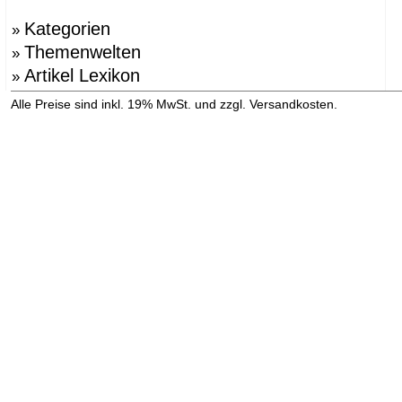
Kategorien
»
Themenwelten
»
Artikel Lexikon
»
»
Alle Preise sind inkl. 19% MwSt. und zzgl. Versandkosten.
Versandinformation anzeigen