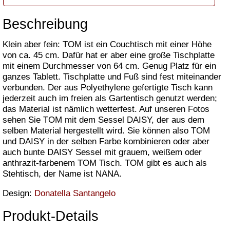
Beschreibung
Klein aber fein: TOM ist ein Couchtisch mit einer Höhe
von ca. 45 cm. Dafür hat er aber eine große Tischplatte
mit einem Durchmesser von 64 cm. Genug Platz für ein
ganzes Tablett. Tischplatte und Fuß sind fest miteinander
verbunden. Der aus Polyethylene gefertigte Tisch kann
jederzeit auch im freien als Gartentisch genutzt werden;
das Material ist nämlich wetterfest. Auf unseren Fotos
sehen Sie TOM mit dem Sessel DAISY, der aus dem
selben Material hergestellt wird. Sie können also TOM
und DAISY in der selben Farbe kombinieren oder aber
auch bunte DAISY Sessel mit grauem, weißem oder
anthrazit-farbenem TOM Tisch. TOM gibt es auch als
Stehtisch, der Name ist NANA.
Design:
Donatella Santangelo
Produkt-Details