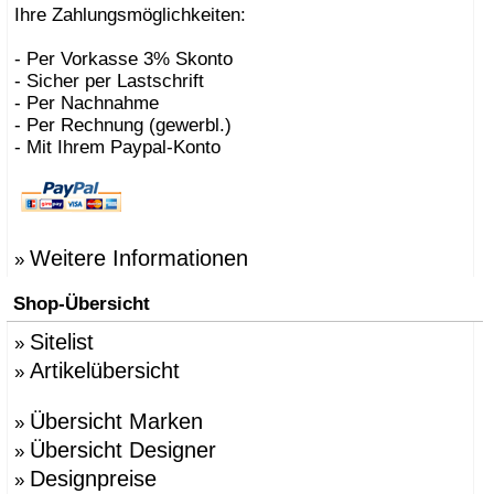
Ihre Zahlungsmöglichkeiten:
- Per Vorkasse 3% Skonto
- Sicher per Lastschrift
- Per Nachnahme
- Per Rechnung (gewerbl.)
- Mit Ihrem Paypal-Konto
Weitere Informationen
»
Shop-Übersicht
Sitelist
»
Artikelübersicht
»
Übersicht Marken
»
Übersicht Designer
»
Designpreise
»