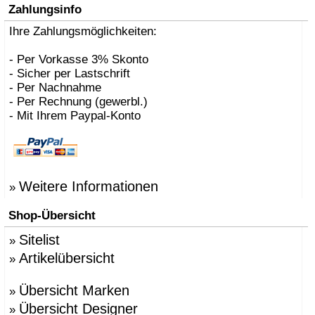
Zahlungsinfo
Ihre Zahlungsmöglichkeiten:
- Per Vorkasse 3% Skonto
- Sicher per Lastschrift
- Per Nachnahme
- Per Rechnung (gewerbl.)
- Mit Ihrem Paypal-Konto
Weitere Informationen
»
Shop-Übersicht
Sitelist
»
Artikelübersicht
»
Übersicht Marken
»
Übersicht Designer
»