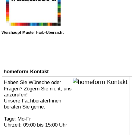
Weishäupl Muster Farb-Übersicht
homeform-Kontakt
Haben Sie Wünsche oder
Fragen? Zögern Sie nicht, uns
anzurufen!
Unsere FachberaterInnen
beraten Sie gerne.
Tage: Mo-Fr
Uhrzeit: 09:00 bis 15:00 Uhr