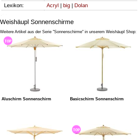
Lexikon:
Acryl
|
big
|
Dolan
Weishäupl Sonnenschirme
Weitere Artikel aus der Serie ''Sonnenschirme'' in unserem Weishäupl Shop:
Aluschirm Sonnenschirm
Basicschirm Sonnenschirm