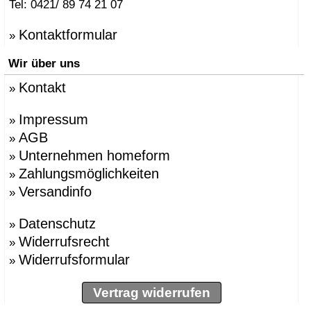
Tel: 0421/ 89 74 21 07
Kontaktformular
»
Wir über uns
Kontakt
»
Impressum
»
AGB
»
Unternehmen homeform
»
Zahlungsmöglichkeiten
»
Versandinfo
»
Datenschutz
»
Widerrufsrecht
»
Widerrufsformular
»
Vertrag widerrufen