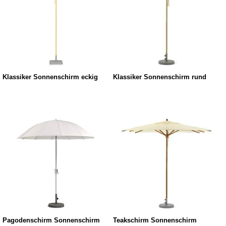
Klassiker Sonnenschirm eckig
Klassiker Sonnenschirm rund
Pagodenschirm Sonnenschirm
Teakschirm Sonnenschirm