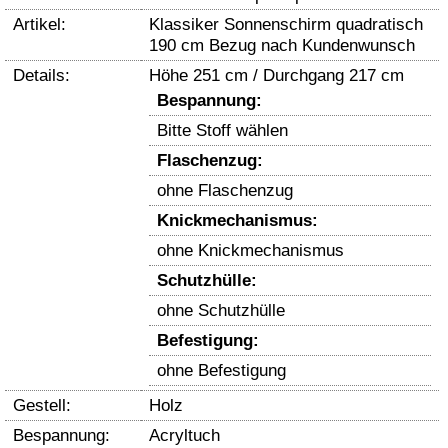
Artikel:
Klassiker Sonnenschirm quadratisch
190 cm Bezug nach Kundenwunsch
Details:
Höhe 251 cm / Durchgang 217 cm
Bespannung:
Bitte Stoff wählen
Flaschenzug:
ohne Flaschenzug
Knickmechanismus:
ohne Knickmechanismus
Schutzhülle:
ohne Schutzhülle
Befestigung:
ohne Befestigung
Gestell:
Holz
Bespannung:
Acryltuch