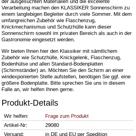
der ausgesuchten Materialien und die excelente
Verarbeitung machen den KLASSIKER Sonnenschirm zu
einem langlebigen Begleiter durch viele Sommer. Mit dem
umfangreichen Zubehör wie Flaschenzug,
Knickmechanismus und Schutzhülle kann dieser
Sonnenschirm sowohl im privaten Bereich als auch in der
Gastronomie eingesetzt werden.
Wir bieten Ihnen hier den Klassiker mit sämtlichem
Zubehör wie Schutzhülle, Knickgelenk, Flaschenzug,
Bodenhülse und allen Standard-Bodenplatten
(Schirmständer) an. Möchten Sie den Schirm an einer
windexponierten Stelle aufstellen, benötigen Sie ggf. eine
größere Bodenplatte. Bitte sprechen Sie uns in diesem
Falle an, wir helfen Ihnen gerne.
Produkt-Details
Wir helfen:
Frage zum Produkt
Artikel-Nr:
29080
Versand:
in DE und EU per Spedition