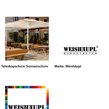
Teleskopschirm Sonnenschirm
Marke: Weishäupl