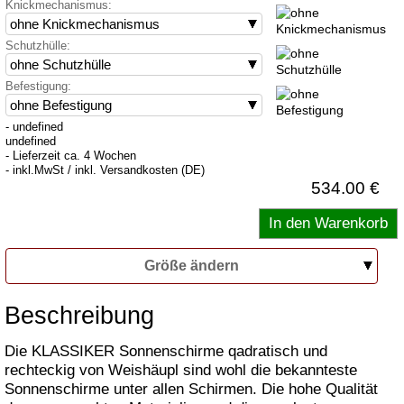
Knickmechanismus:
Schutzhülle:
Befestigung:
- undefined
undefined
- Lieferzeit ca. 4 Wochen
- inkl.MwSt / inkl. Versandkosten (DE)
534.00 €
Größe ändern
Beschreibung
Die KLASSIKER Sonnenschirme qadratisch und
rechteckig von Weishäupl sind wohl die bekannteste
Sonnenschirme unter allen Schirmen. Die hohe Qualität