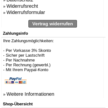
»
Widerrufsrecht
»
Widerrufsformular
»
Vertrag widerrufen
Zahlungsinfo
Ihre Zahlungsmöglichkeiten:
- Per Vorkasse 3% Skonto
- Sicher per Lastschrift
- Per Nachnahme
- Per Rechnung (gewerbl.)
- Mit Ihrem Paypal-Konto
Weitere Informationen
»
Shop-Übersicht