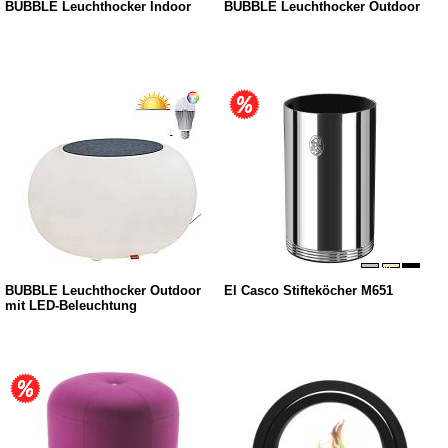
BUBBLE Leuchthocker Indoor
BUBBLE Leuchthocker Outdoor
BUBBLE Leuchthocker Outdoor
El Casco Stifteköcher M651
mit LED-Beleuchtung