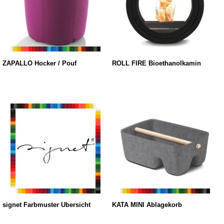
ZAPALLO Hocker / Pouf
ROLL FIRE Bioethanolkamin
signet Farbmuster Übersicht
KATA MINI Ablagekorb