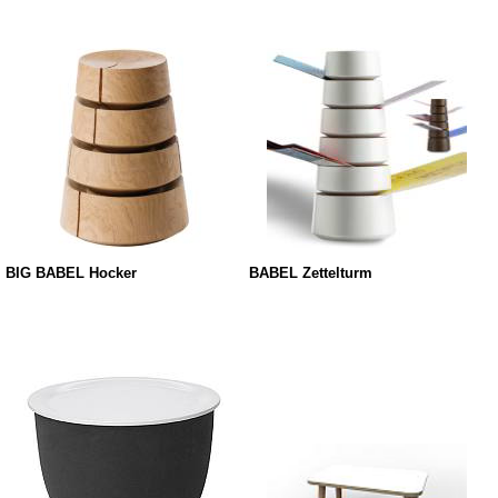
BIG BABEL Hocker
BABEL Zettelturm