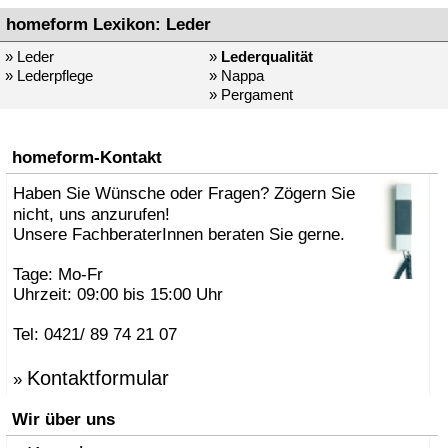
homeform Lexikon: Leder
» Leder
»
Lederqualität
» Lederpflege
» Nappa
» Pergament
homeform-Kontakt
Haben Sie Wünsche oder Fragen? Zögern Sie
nicht, uns anzurufen!
Unsere FachberaterInnen beraten Sie gerne.
Tage: Mo-Fr
Uhrzeit: 09:00 bis 15:00 Uhr
Tel: 0421/ 89 74 21 07
Kontaktformular
»
Wir über uns