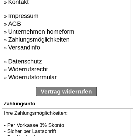
Kontakt
»
Impressum
»
AGB
»
Unternehmen homeform
»
Zahlungsmöglichkeiten
»
Versandinfo
»
Datenschutz
»
Widerrufsrecht
»
Widerrufsformular
»
Vertrag widerrufen
Zahlungsinfo
Ihre Zahlungsmöglichkeiten:
- Per Vorkasse 3% Skonto
- Sicher per Lastschrift