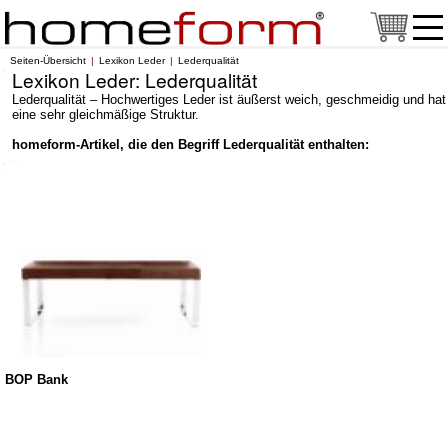
Seiten-Übersicht
Lexikon Leder
Lederqualität
Lexikon Leder: Lederqualität
Lederqualität – Hochwertiges Leder ist äußerst weich, geschmeidig und hat
eine sehr gleichmäßige Struktur.
homeform-Artikel, die den Begriff Lederqualität enthalten:
BOP Bank