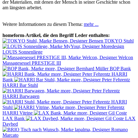
der Materialien, mit denen der Mensch in seiner Geschichte schon
am längsten arbeitet.
Weitere Informationen zu diesem Thema:
mehr ...
homeform-Artikel, die den Begriff Leder enthalten:
TOKYO Stuhl
LOUIS Sonnenliege
Massagesessel PRESTIGE III
BOP Bank
HARRI
Bank
HARRI Bar Stuhl
HARRI Barwagen
HARRI
Stuhl
HARRI Vitrine
LAX Bank
LAX
Daybed