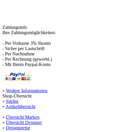
Zahlungsinfo
Ihre Zahlungsmöglichkeiten:
- Per Vorkasse 3% Skonto
- Sicher per Lastschrift
- Per Nachnahme
- Per Rechnung (gewerbl.)
- Mit Ihrem Paypal-Konto
»
Weitere Informationen
Shop-Übersicht
»
Sitelist
»
Artikelübersicht
»
Übersicht Marken
»
Übersicht Designer
»
Designpreise