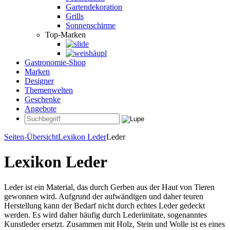
Gartendekoration
Grills
Sonnenschirme
Top-Marken
Gastronomie-Shop
Marken
Designer
Themenwelten
Geschenke
Angebote
Seiten-Übersicht
Lexikon Leder
Leder
Lexikon Leder
Leder ist ein Material, das durch Gerben aus der Haut von Tieren
gewonnen wird. Aufgrund der aufwändigen und daher teuren
Herstellung kann der Bedarf nicht durch echtes Leder gedeckt
werden. Es wird daher häufig durch Lederimitate, sogenanntes
Kunstleder ersetzt. Zusammen mit Holz, Stein und Wolle ist es eines