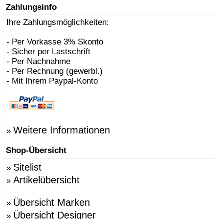
Zahlungsinfo
Ihre Zahlungsmöglichkeiten:
- Per Vorkasse 3% Skonto
- Sicher per Lastschrift
- Per Nachnahme
- Per Rechnung (gewerbl.)
- Mit Ihrem Paypal-Konto
Weitere Informationen
»
Shop-Übersicht
Sitelist
»
Artikelübersicht
»
Übersicht Marken
»
Übersicht Designer
»