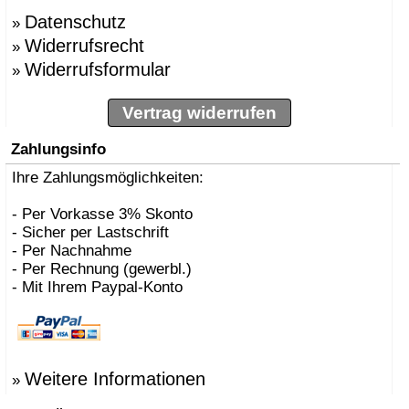
Datenschutz
»
Widerrufsrecht
»
Widerrufsformular
»
Vertrag widerrufen
Zahlungsinfo
Ihre Zahlungsmöglichkeiten:
- Per Vorkasse 3% Skonto
- Sicher per Lastschrift
- Per Nachnahme
- Per Rechnung (gewerbl.)
- Mit Ihrem Paypal-Konto
Weitere Informationen
»