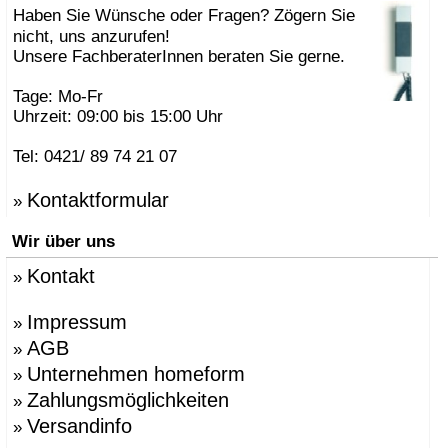
Haben Sie Wünsche oder Fragen? Zögern Sie
nicht, uns anzurufen!
Unsere FachberaterInnen beraten Sie gerne.
Tage: Mo-Fr
Uhrzeit: 09:00 bis 15:00 Uhr
Tel: 0421/ 89 74 21 07
Kontaktformular
»
Wir über uns
Kontakt
»
Impressum
»
AGB
»
Unternehmen homeform
»
Zahlungsmöglichkeiten
»
Versandinfo
»